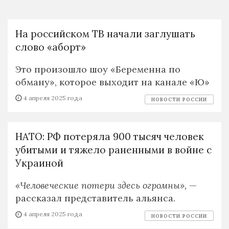
На российском ТВ начали заглушать
слово «аборт»
Это произошло шоу «Беременна по
обману», которое выходит на канале «Ю»
4 апреля 2025 года
НОВОСТИ РОССИИ
НАТО: РФ потеряла 900 тысяч человек
убитыми и тяжело раненными в войне с
Украиной
«Человеческие потери здесь огромны»,
—
рассказал представитель альянса.
4 апреля 2025 года
НОВОСТИ РОССИИ