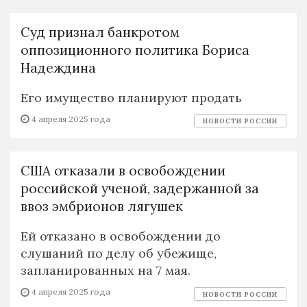
Суд признал банкротом
оппозиционного политика Бориса
Надеждина
Его имущество планируют продать
4 апреля 2025 года
НОВОСТИ РОССИИ
США отказали в освобождении
российской ученой, задержанной за
ввоз эмбрионов лягушек
Ей отказано в освобождении до
слушаний по делу об убежище,
запланированных на 7 мая.
4 апреля 2025 года
НОВОСТИ РОССИИ