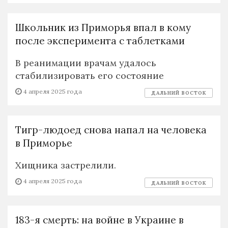
Школьник из Приморья впал в кому
после эксперимента с таблетками
В реанимации врачам удалось
стабилизировать его состояние
4 апреля 2025 года
ДАЛЬНИЙ ВОСТОК
Тигр-людоед снова напал на человека
в Приморье
Хищника застрелили.
4 апреля 2025 года
ДАЛЬНИЙ ВОСТОК
183-я смерть: на войне в Украине в