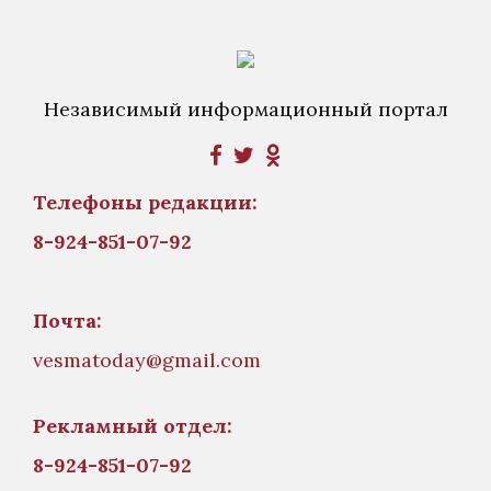
Независимый информационный портал
Телефоны редакции:
8-924-851-07-92
Почта:
vesmatoday@gmail.com
Рекламный отдел:
8-924-851-07-92