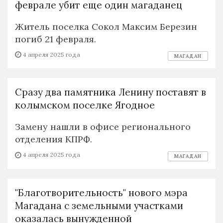
феврале убит еще один магаданец
Житель поселка Сокол Максим Березин
погиб 21 февраля.
4 апреля 2025 года
МАГАДАН
Сразу два памятника Ленину поставят в
колымском поселке Ягодное
Замену нашли в офисе регионального
отделения КПРФ.
4 апреля 2025 года
МАГАДАН
"Благотворительность" нового мэра
Магадана с земельными участками
оказалась вынужденной