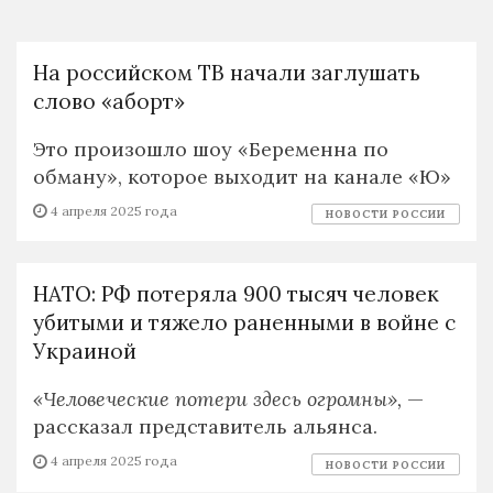
На российском ТВ начали заглушать
слово «аборт»
Это произошло шоу «Беременна по
обману», которое выходит на канале «Ю»
4 апреля 2025 года
НОВОСТИ РОССИИ
НАТО: РФ потеряла 900 тысяч человек
убитыми и тяжело раненными в войне с
Украиной
«Человеческие потери здесь огромны»,
—
рассказал представитель альянса.
4 апреля 2025 года
НОВОСТИ РОССИИ