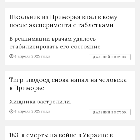
Школьник из Приморья впал в кому
после эксперимента с таблетками
В реанимации врачам удалось
стабилизировать его состояние
4 апреля 2025 года
ДАЛЬНИЙ ВОСТОК
Тигр-людоед снова напал на человека
в Приморье
Хищника застрелили.
4 апреля 2025 года
ДАЛЬНИЙ ВОСТОК
183-я смерть: на войне в Украине в