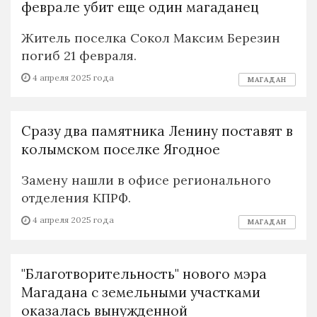
феврале убит еще один магаданец
Житель поселка Сокол Максим Березин
погиб 21 февраля.
4 апреля 2025 года
МАГАДАН
Сразу два памятника Ленину поставят в
колымском поселке Ягодное
Замену нашли в офисе регионального
отделения КПРФ.
4 апреля 2025 года
МАГАДАН
"Благотворительность" нового мэра
Магадана с земельными участками
оказалась вынужденной