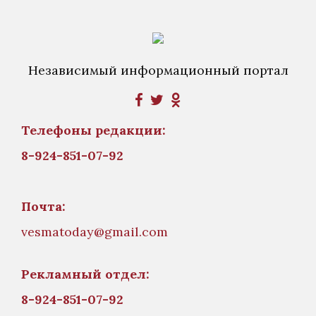
Независимый информационный портал
Телефоны редакции:
8-924-851-07-92
Почта:
vesmatoday@gmail.com
Рекламный отдел:
8-924-851-07-92