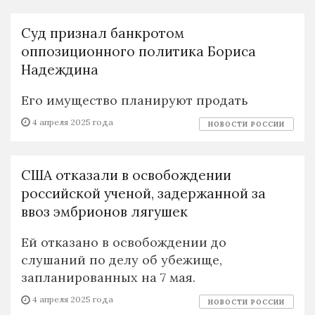
Суд признал банкротом
оппозиционного политика Бориса
Надеждина
Его имущество планируют продать
4 апреля 2025 года
НОВОСТИ РОССИИ
США отказали в освобождении
российской ученой, задержанной за
ввоз эмбрионов лягушек
Ей отказано в освобождении до
слушаний по делу об убежище,
запланированных на 7 мая.
4 апреля 2025 года
НОВОСТИ РОССИИ