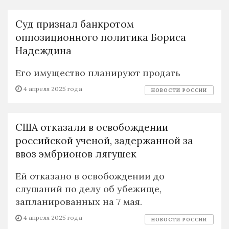
Суд признал банкротом
оппозиционного политика Бориса
Надеждина
Его имущество планируют продать
4 апреля 2025 года
НОВОСТИ РОССИИ
США отказали в освобождении
российской ученой, задержанной за
ввоз эмбрионов лягушек
Ей отказано в освобождении до
слушаний по делу об убежище,
запланированных на 7 мая.
4 апреля 2025 года
НОВОСТИ РОССИИ