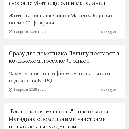
феврале убит еще один магаданец
Житель поселка Сокол Максим Березин
погиб 21 февраля.
4 апреля 2025 года
МАГАДАН
Сразу два памятника Ленину поставят в
колымском поселке Ягодное
Замену нашли в офисе регионального
отделения КПРФ.
4 апреля 2025 года
МАГАДАН
"Благотворительность" нового мэра
Магадана с земельными участками
оказалась вынужденной