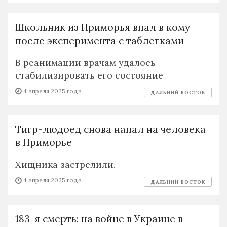
Школьник из Приморья впал в кому
после эксперимента с таблетками
В реанимации врачам удалось
стабилизировать его состояние
4 апреля 2025 года
ДАЛЬНИЙ ВОСТОК
Тигр-людоед снова напал на человека
в Приморье
Хищника застрелили.
4 апреля 2025 года
ДАЛЬНИЙ ВОСТОК
183-я смерть: на войне в Украине в