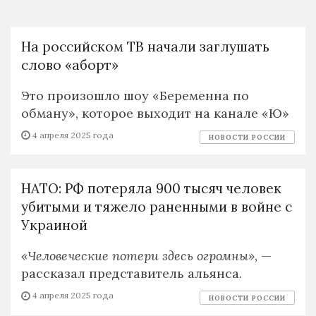
На российском ТВ начали заглушать
слово «аборт»
Это произошло шоу «Беременна по
обману», которое выходит на канале «Ю»
4 апреля 2025 года
НОВОСТИ РОССИИ
НАТО: РФ потеряла 900 тысяч человек
убитыми и тяжело раненными в войне с
Украиной
«Человеческие потери здесь огромны»,
—
рассказал представитель альянса.
4 апреля 2025 года
НОВОСТИ РОССИИ