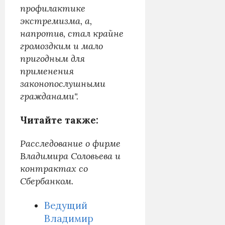
профилактике
экстремизма, а,
напротив, стал крайне
громоздким и мало
пригодным для
применения
законопослушными
гражданами".
Читайте также:
Расследование о фирме
Владимира Соловьева и
контрактах со
Сбербанком.
Ведущий
Владимир