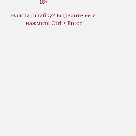
18+
Нашли ошибку? Выделите её и
нажмите Ctrl + Enter