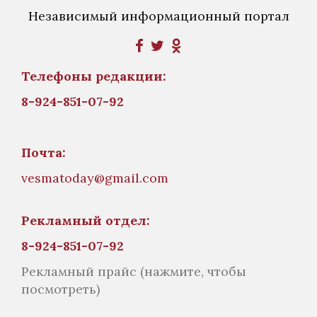
Независимый информационный портал
Телефоны редакции:
8-924-851-07-92
Почта:
vesmatoday@gmail.com
Рекламный отдел:
8-924-851-07-92
Рекламный прайс
(нажмите, чтобы
посмотреть)