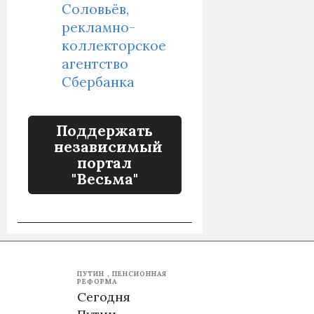
Соловьёв,
рекламно-
коллекторское
агентство
Сбербанка
Поддержать
независимый
портал
"Весьма"
ПУТИН
ПЕНСИОННАЯ
РЕФОРМА
Сегодня