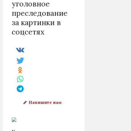
уголовное
преследование
за картинки в
соцсетях
Напишите нам