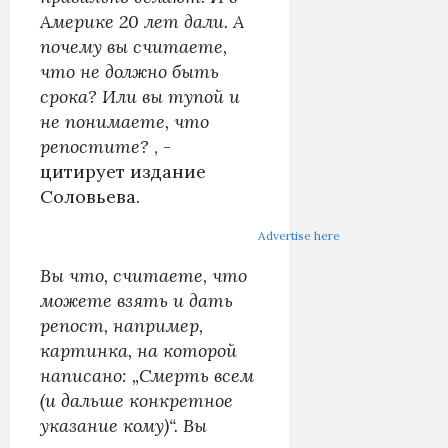
Америке 20 лет дали. А
почему вы считаете,
что не должно быть
срока? Или вы тупой и
не понимаете, что
репостите?
, -
цитирует издание
Соловьева.
Advertise here
Вы что, считаете, что
можете взять и дать
репост, например,
картинка, на которой
написано: „Смерть всем
(и дальше конкретное
указание кому)“. Вы