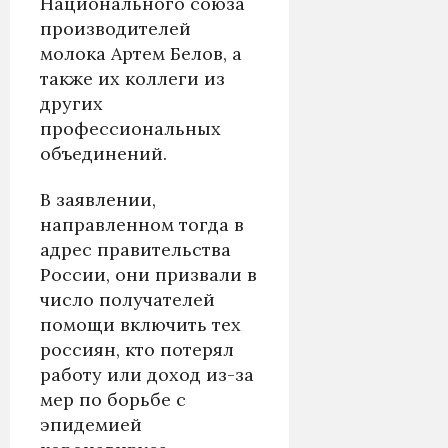
Национального союза
производителей
молока Артем Белов, а
также их коллеги из
других
профессиональных
объединений.
В заявлении,
направленном тогда в
адрес правительства
России, они призвали в
число получателей
помощи включить тех
россиян, кто потерял
работу или доход из-за
мер по борьбе с
эпидемией