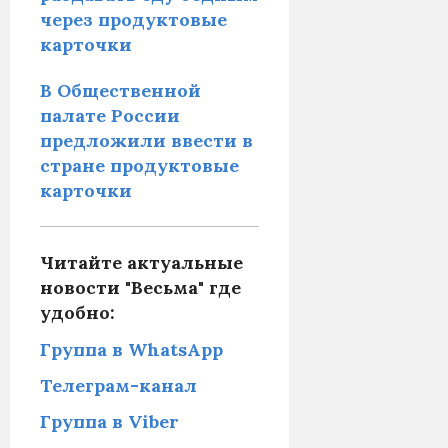
через продуктовые
карточки
В Общественной
палате России
предложили ввести в
стране продуктовые
карточки
Читайте актуальные
новости "Весьма" где
удобно:
Группа в WhatsApp
Телеграм-канал
Группа в Viber