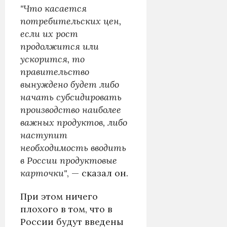
"Что касается
потребительских цен,
если их рост
продолжится или
ускорится, то
правительство
вынуждено будет либо
начать субсидировать
производство наиболее
важных продуктов, либо
наступит
необходимость вводить
в России продуктовые
карточки"
, — сказал он.
При этом ничего
плохого в том, что в
России будут введены