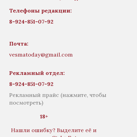
Телефоны редакции:
8-924-851-07-92
Почта:
vesmatoday@gmail.com
Рекламный отдел:
8-924-851-07-92
Рекламный прайс
(нажмите, чтобы
посмотреть)
18+
Нашли ошибку? Выделите её и