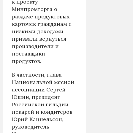
к проекту
Минпромторга о
раздаче продуктовых
карточек гражданам с
низкими доходами
призвали вернуться
производители и
поставщики
продуктов.
В частности, глава
Национальной мясной
ассоциации Сергей
Юшин, президент
Российской гильдии
пекарей и кондитеров
Юрий Кацнельсон,
руководитель