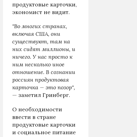
продуктовые карточки,
экономист не видит.
"Во многих странах,
включая США, они
существуют, там на
них сидят миллионы, и
ничего. У нас просто к
ним несколько иное
отношение. В сознании
россиян продуктовая
карточка — это позор",
— заметил Гринберг.
О необходимости
ввести в стране
продуктовые карточки
и социальное питание