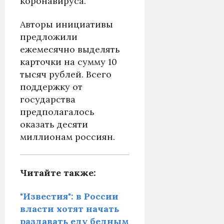
коронавируса.
Авторы инициативы
предложили
ежемесячно выделять
карточки на сумму 10
тысяч рублей. Всего
поддержку от
государства
предполагалось
оказать десяти
миллионам россиян.
Читайте также:
"Известия": в России
власти хотят начать
раздавать еду бедным