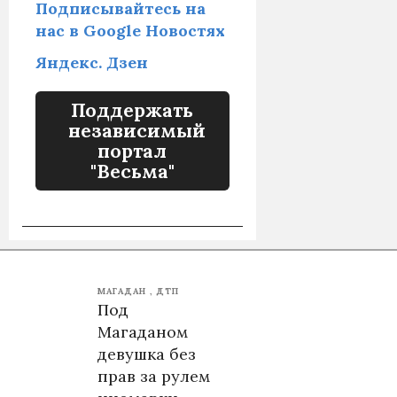
Подписывайтесь на
нас в Google Новостях
Яндекс. Дзен
Поддержать
независимый
портал
"Весьма"
МАГАДАН
ДТП
Под
Магаданом
девушка без
прав за рулем