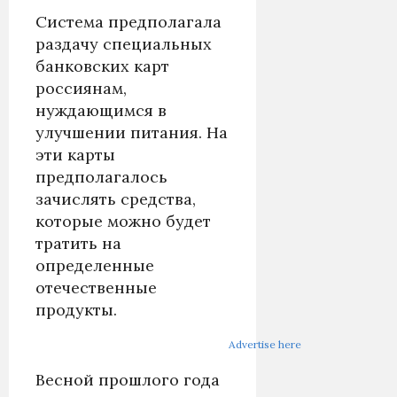
Система предполагала
раздачу специальных
банковских карт
россиянам,
нуждающимся в
улучшении питания. На
эти карты
предполагалось
зачислять средства,
которые можно будет
тратить на
определенные
отечественные
продукты.
Advertise here
Весной прошлого года