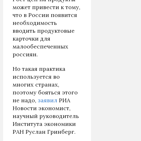
может привести к тому,
что в России появится
необходимость
вводить продуктовые
карточки для
малообеспеченных
россиян.
Но такая практика
используется во
многих странах,
поэтому бояться этого
не надо,
заявил
РИА
Новости экономист,
научный руководитель
Института экономики
РАН Руслан Гринберг.