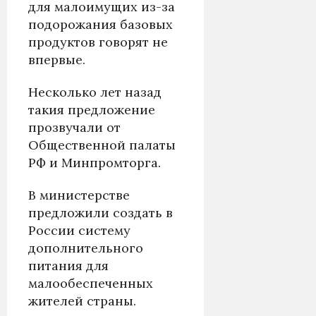
для малоимущих из-за
подорожания базовых
продуктов говорят не
впервые.
Несколько лет назад
такия предложение
прозвучали от
Общественной палаты
РФ и Минпромторга.
В министерстве
предложили создать в
России систему
дополнительного
питания для
малообеспеченных
жителей страны.