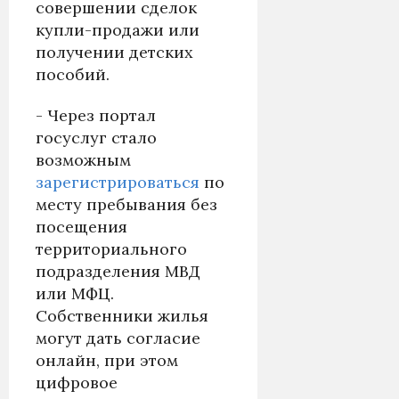
совершении сделок
купли-продажи или
получении детских
пособий.
- Через портал
госуслуг стало
возможным
зарегистрироваться
по
месту пребывания без
посещения
территориального
подразделения МВД
или МФЦ.
Собственники жилья
могут дать согласие
онлайн, при этом
цифровое