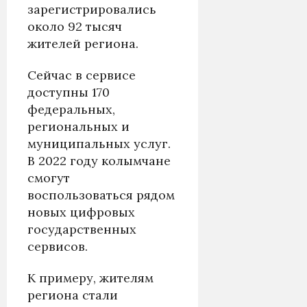
зарегистрировались
около 92 тысяч
жителей региона.
Сейчас в сервисе
доступны 170
федеральных,
региональных и
муниципальных услуг.
В 2022 году колымчане
смогут
воспользоваться рядом
новых цифровых
государственных
сервисов.
К примеру, жителям
региона стали