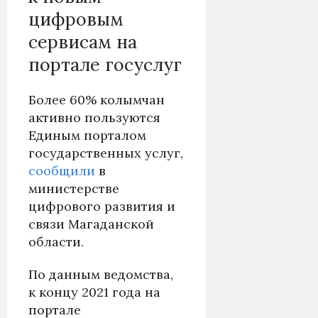
цифровым
сервисам на
портале госуслуг
Более 60% колымчан
активно пользуются
Единым порталом
государственных услуг,
сообщили
в
министерстве
цифрового развития и
связи Магаданской
области.
По данным ведомства,
к концу 2021 года на
портале