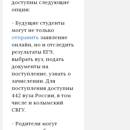
доступны следующие
опции:
- Будущие студенты
могут не только
отправить
заявление
онлайн, но и отследить
результаты ЕГЭ,
выбрать вуз, подать
документы на
поступление, узнать о
зачислении. Для
поступления доступны
442 вуза России, в том
числе и колымский
СВГУ.
- Родители могут