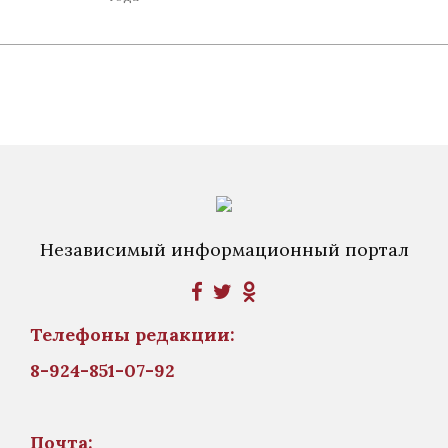
Независимый информационный портал
Телефоны редакции:
8-924-851-07-92
Почта: