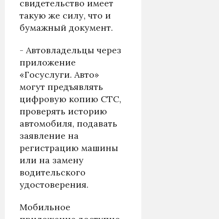
свидетельство имеет
такую же силу, что и
бумажный документ.
- Автовладельцы через
приложение
«Госуслуги. Авто»
могут предъявлять
цифровую копию СТС,
проверять историю
автомобиля, подавать
заявление на
регистрацию машины
или на замену
водительского
удостоверения.
Мобильное