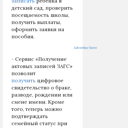
записать
ребенка в
детский сад, проверить
посещаемость школы,
получить выплаты,
оформить заявки на
пособия.
Advertise here
- Сервис «Получение
актовых записей ЗАГС»
позволит
получить
цифровое
свидетельство о браке,
разводе, рождении или
смене имени. Кроме
того, теперь можно
подтверждать
семейный статус при