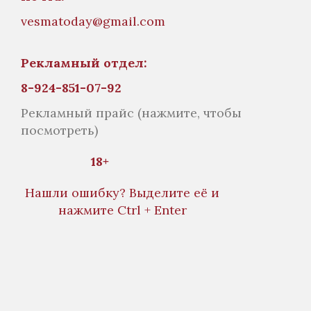
vesmatoday@gmail.com
Рекламный отдел:
8-924-851-07-92
Рекламный прайс
(нажмите, чтобы
посмотреть)
18+
Нашли ошибку? Выделите её и
нажмите Ctrl + Enter