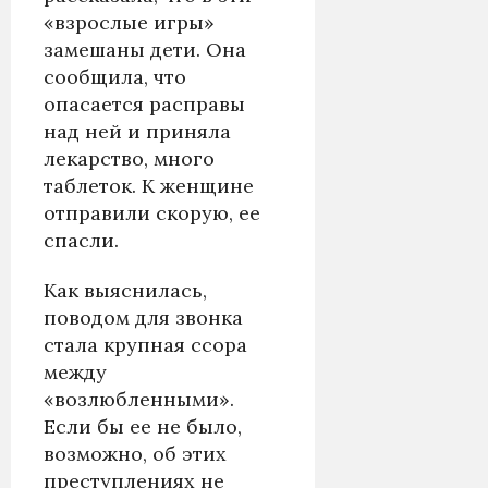
«взрослые игры»
замешаны дети. Она
сообщила, что
опасается расправы
над ней и приняла
лекарство, много
таблеток. К женщине
отправили скорую, ее
спасли.
Как выяснилась,
поводом для звонка
стала крупная ссора
между
«возлюбленными».
Если бы ее не было,
возможно, об этих
преступлениях не