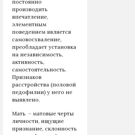
постоянно
производить
впечатление,
элементным
поведением является
самовосхваление,
преобладает установка
на независимость,
активность,
самостоятельность.
Признаков
расстройства (половой
педофилии) у него не
выявлено.
Мать – матовые черты
личности, ищущие
признание, склонность