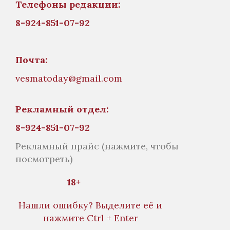
Телефоны редакции:
8-924-851-07-92
Почта:
vesmatoday@gmail.com
Рекламный отдел:
8-924-851-07-92
Рекламный прайс
(нажмите, чтобы
посмотреть)
18+
Нашли ошибку? Выделите её и
нажмите Ctrl + Enter