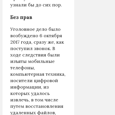
узнали бы до сих пор.
Без прав
Уголовное дело было
возбуждено 6 октября
2017 года, сразу же, как
поступил звонок. В
ходе следствия были
изъяты мобильные
телефоны,
компьютерная техника,
носители цифровой
информации, из
которых удалось
извлечь, в том числе
путем восстановления
удаленных файлов,