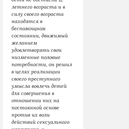
летнего возраста и в
силу своего возраста
находятся в
беспомощном
состоянии, движимый
желанием
удовлетворять свои
низменные половые
потребности, он решил
в целях реализации
своего преступного
умысла вовлечь детей
для совершения в
отношении них на
постоянной основе
против их воли
действий сексуального