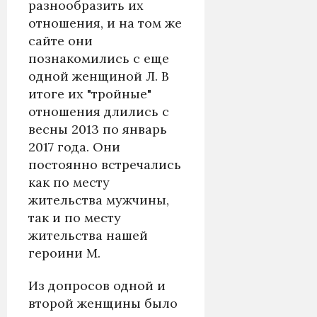
разнообразить их
отношения, и на том же
сайте они
познакомились с еще
одной женщиной Л. В
итоге их "тройные"
отношения длились с
весны 2013 по январь
2017 года. Они
постоянно встречались
как по месту
жительства мужчины,
так и по месту
жительства нашей
героини М.
Из допросов одной и
второй женщины было