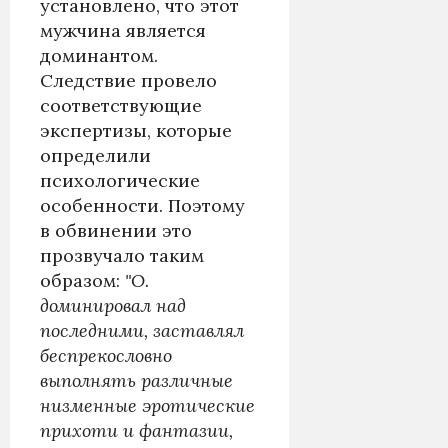
установлено, что этот
мужчина является
доминантом.
Следствие провело
соответствующие
экспертизы, которые
определили
психологические
особенности. Поэтому
в обвинении это
прозвучало таким
образом:
"О.
доминировал над
последними, заставлял
беспрекословно
выполнять различные
низменные эротические
прихоти и фантазии,