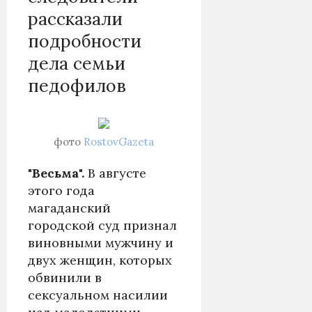
рассказали
подробности
дела семьи
педофилов
фото
RostovGazeta
"Весьма".
В августе
этого года
магаданский
городской суд признал
виновными мужчину и
двух женщин, которых
обвинили в
сексуальном насилии