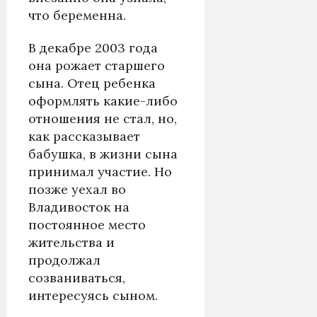
что беременна.
В декабре 2003 года
она рожает старшего
сына. Отец ребенка
оформлять какие-либо
отношения не стал, но,
как рассказывает
бабушка, в жизни сына
принимал участие. Но
позже уехал во
Владивосток на
постоянное место
жительства и
продолжал
созваниваться,
интересуясь сыном.