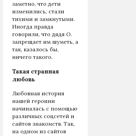
заметно, что дети
изменились, стали
тихими и замкну­тыми.
Иногда правда
говорили, что дядя О.
запрещает им шуметь, а
так, казалось бы,
ничего такого.
Такая странная
любовь
Любовная история
нашей героини
начиналась с помощью
различных соцсетей и
сайтов знакомств. Так,
на одном из сайтов