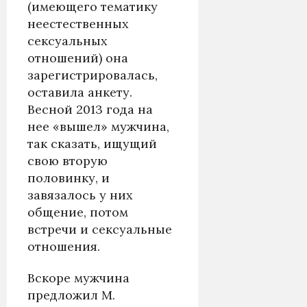
(имеющего тематику
неестественных
сексуальных
отношений) она
зарегистрировалась,
оставила анкету.
Весной 2013 года на
нее «вышел» мужчина,
так сказать, ищущий
свою вторую
половинку, и
завязалось у них
общение, потом
встречи и сексуальные
отношения.
Вскоре мужчина
предложил М.