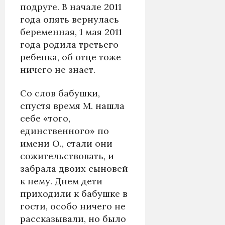
подруге. В начале 2011
года опять вернулась
беременная, 1 мая 2011
года родила третьего
ребенка, об отце тоже
ничего не знает.
Со слов бабушки,
спустя время М. нашла
себе «того,
единственного» по
имени О., стали они
сожительствовать, и
забрала двоих сыновей
к нему. Днем дети
приходили к бабушке в
гости, особо ничего не
рассказывали, но было