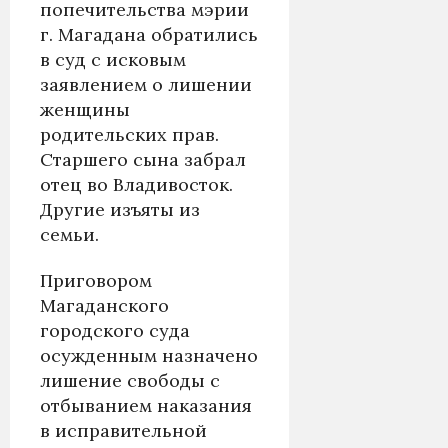
попечительства мэрии
г. Магадана обратились
в суд с исковым
заявлением о лишении
женщины
родительских прав.
Старшего сына забрал
отец во Владивосток.
Другие изъяты из
семьи.
Приговором
Магаданского
городского суда
осужденным назначено
лишение свободы с
отбыванием наказания
в исправительной