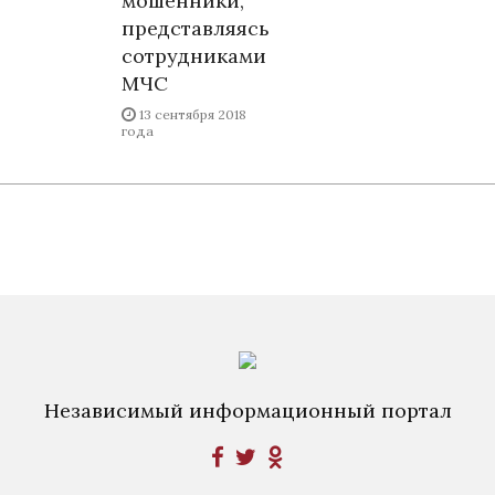
мошенники,
представляясь
сотрудниками
МЧС
13 сентября 2018
года
Независимый информационный портал