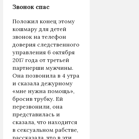
Звонок спас
Положил конец этому
кошмару для детей
звонок на телефон
доверия следственного
управления 6 октября
2017 года от третьей
партнерши мужчины.
Она позвонила в 4 утра
и сказала дежурному
«мне нужна помощь»,
бросив трубку. Ей
перезвонили, она
представилась и
сказала, что находится
в сексуальном рабстве,
рассказала, что в эти