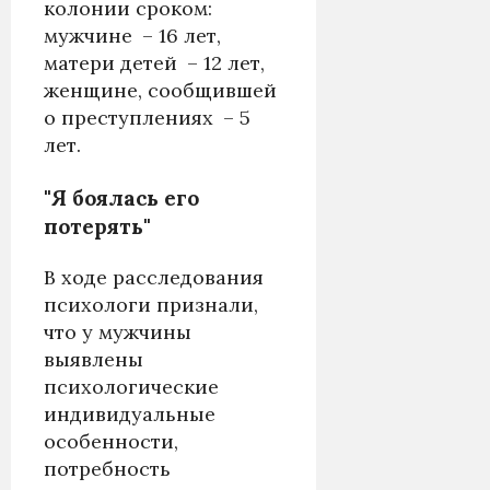
колонии сроком:
мужчине – 16 лет,
матери детей – 12 лет,
женщине, сообщившей
о преступлениях – 5
лет.
"Я боялась его
потерять"
В ходе расследования
психологи признали,
что у мужчины
выявлены
психологические
индивидуальные
особенности,
потребность