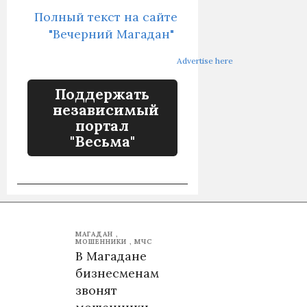
Полный текст на сайте
"Вечерний Магадан"
Advertise here
Поддержать
независимый
портал
"Весьма"
МАГАДАН
МОШЕННИКИ
МЧС
В Магадане
бизнесменам
звонят