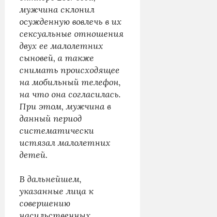
мужчина склонил
осужденную вовлечь в их
сексуальные отношения
двух ее малолетних
сыновей, а также
снимать происходящее
на мобильный телефон,
на что она согласилась.
При этом, мужчина в
данный период
систематически
истязал малолетних
детей.
В дальнейшем,
указанные лица к
совершению
насильственных