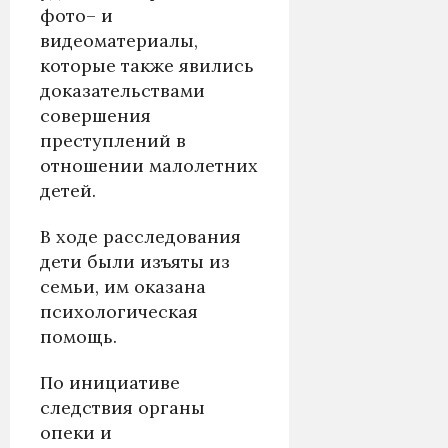
фото– и
видеоматериалы,
которые также явились
доказательствами
совершения
преступлений в
отношении малолетних
детей.
В ходе расследования
дети были изъяты из
семьи, им оказана
психологическая
помощь.
По инициативе
следствия органы
опеки и