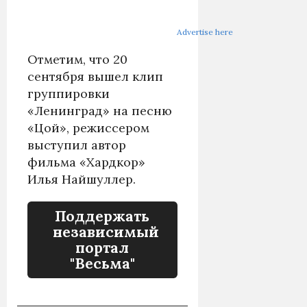
Advertise here
Отметим, что 20
сентября вышел клип
группировки
«Ленинград» на песню
«Цой», режиссером
выступил автор
фильма «Хардкор»
Илья Найшуллер.
Поддержать
независимый
портал
"Весьма"