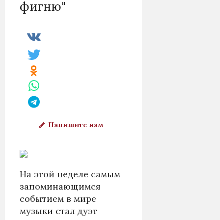
фигню"
Напишите нам
На этой неделе самым
запоминающимся
событием в мире
музыки стал дуэт