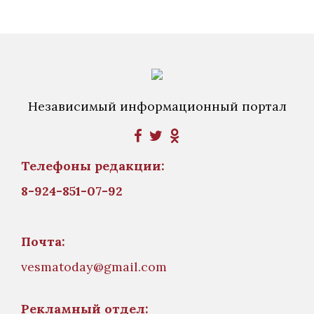
Независимый информационный портал
Телефоны редакции:
8-924-851-07-92
Почта:
vesmatoday@gmail.com
Рекламный отдел: