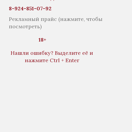
8-924-851-07-92
Рекламный прайс
(нажмите, чтобы
посмотреть)
18+
Нашли ошибку? Выделите её и
нажмите Ctrl + Enter