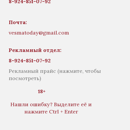
8-924-851-07-92
Почта:
vesmatoday@gmail.com
Рекламный отдел:
8-924-851-07-92
Рекламный прайс
(нажмите, чтобы
посмотреть)
18+
Нашли ошибку? Выделите её и
нажмите Ctrl + Enter