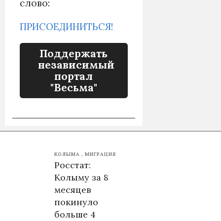
слово:
ПРИСОЕДИНИТЬСЯ!
Поддержать
независимый
портал
"Весьма"
КОЛЫМА
МИГРАЦИЯ
Росстат:
Колыму за 8
месяцев
покинуло
больше 4