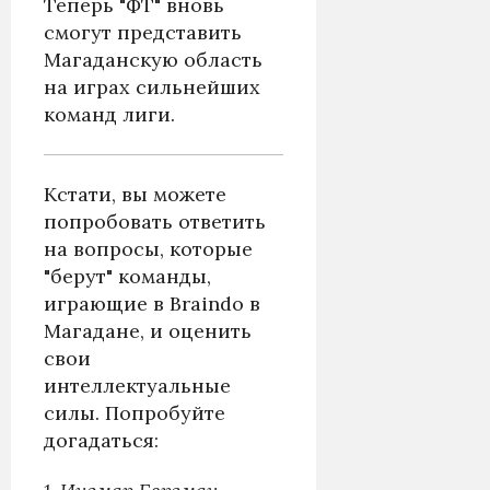
Теперь "ФТ" вновь
смогут представить
Магаданскую область
на играх сильнейших
команд лиги.
Кстати, вы можете
попробовать ответить
на вопросы, которые
"берут" команды,
играющие в Braindo в
Магадане, и оценить
свои
интеллектуальные
силы. Попробуйте
догадаться: