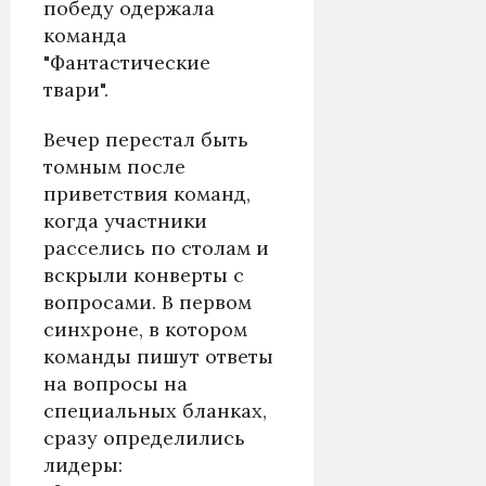
победу одержала
команда
"Фантастические
твари".
Вечер перестал быть
томным после
приветствия команд,
когда участники
расселись по столам и
вскрыли конверты с
вопросами. В первом
синхроне, в котором
команды пишут ответы
на вопросы на
специальных бланках,
сразу определились
лидеры: