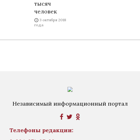
тысяч
человек
3 октября 2018
года
Независимый информационный портал
Телефоны редакции: