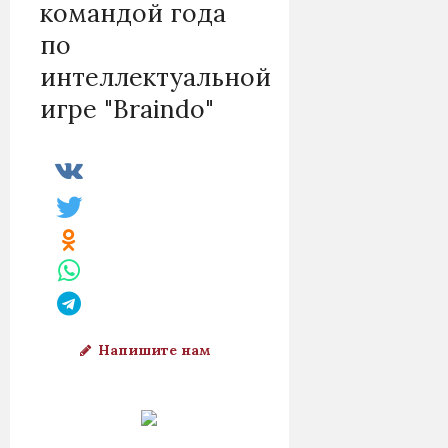
командой года
по
интеллектуальной
игре "Braindo"
Напишите нам