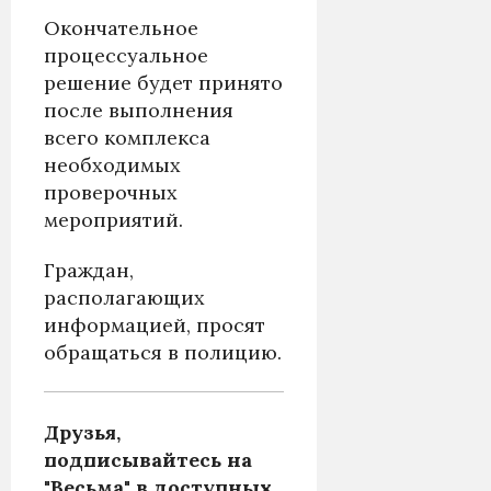
Окончательное
процессуальное
решение будет принято
после выполнения
всего комплекса
необходимых
проверочных
мероприятий.
Граждан,
располагающих
информацией, просят
обращаться в полицию.
Друзья,
подписывайтесь на
"Весьма" в доступных