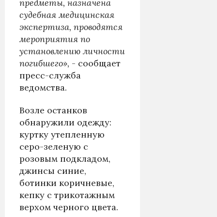
предметы, назначена
судебная медицинская
экспертиза, проводятся
мероприятия по
установлению личности
погибшего»,
- сообщает
пресс-служба
ведомства.
Возле останков
обнаружили одежду:
куртку утепленную
серо-зеленую с
розовым подкладом,
джинсы синие,
ботинки коричневые,
кепку с трикотажным
верхом черного цвета.