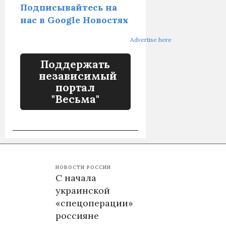
Подписывайтесь на
нас в Google Новостях
Advertise here
Поддержать
независимый
портал
"Весьма"
НОВОСТИ РОССИИ
С начала
украинской
«спецоперации»
россияне