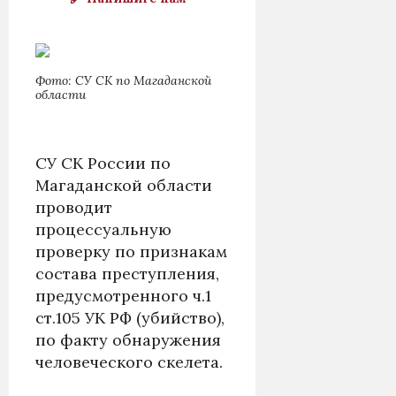
Фото: СУ СК по Магаданской
области
СУ СК России по
Магаданской области
проводит
процессуальную
проверку по признакам
состава преступления,
предусмотренного ч.1
ст.105 УК РФ (убийство),
по факту обнаружения
человеческого скелета.