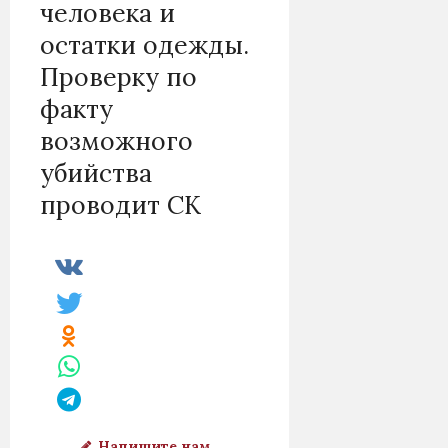
человека и
остатки одежды.
Проверку по
факту
возможного
убийства
проводит СК
Напишите нам