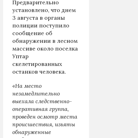
Предварительно
установлено, что днем
3 августа в органы
полиции поступило
сообщение об
обнаружении в лесном
массиве около поселка
Уптар
скелетированных
останков человека.
«На место
незамедлительно
выехала следственно-
оперативная группа,
проведен осмотр места
происшествия, изъяты
обнаруженные