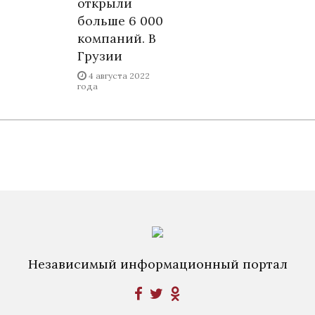
открыли
больше 6 000
компаний. В
Грузии
4 августа 2022
года
Независимый информационный портал