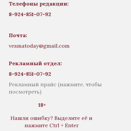
Телефоны редакции:
8-924-851-07-92
Почта:
vesmatoday@gmail.com
Рекламный отдел:
8-924-851-07-92
Рекламный прайс
(нажмите, чтобы
посмотреть)
18+
Нашли ошибку? Выделите её и
нажмите Ctrl + Enter