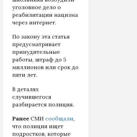
уголовное дело о
реабилитации нацизма
через интернет.
По закону эта статья
предусматривает
принудительные
работы, штраф до 5
миллионов или срок до
пяти лет.
В деталях
случившегося
разбирается полиция.
Ранее
СМИ
сообщали
,
что полиция ищет
подростков, которые