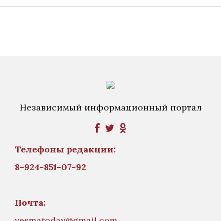
Независимый информационный портал
Телефоны редакции:
8-924-851-07-92
Почта:
vesmatoday@gmail.com