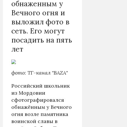
обнаженным у
Вечного огня и
выложил фото в
сеть. Его могут
посадить на пять
лет
фото: ТГ-канал "BAZA"
Российский школьник
из Мордовии
сфотографировался
обнажённым у Вечного
огня возле памятника
воинской славы в