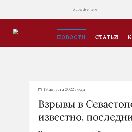
Advertise here
НОВОСТИ
СТАТЬИ
К
19 августа 2022 года
Взрывы в Севастопо
известно, последн