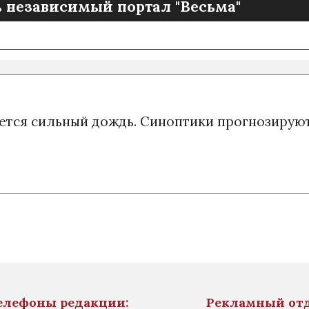
 независимый портал "Весьма"
ется сильный дождь. Синоптики прогнозируют
елефоны редакции:
Рекламный от