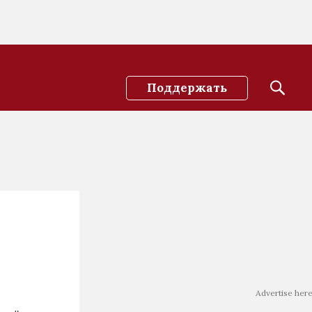
Поддержать
Advertise her