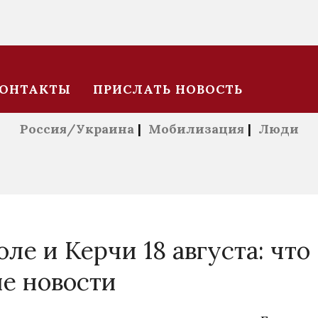
ОНТАКТЫ
ПРИСЛАТЬ НОВОСТЬ
Россия/Украина
|
Мобилизация
|
Люди
ле и Керчи 18 августа: что
ие новости