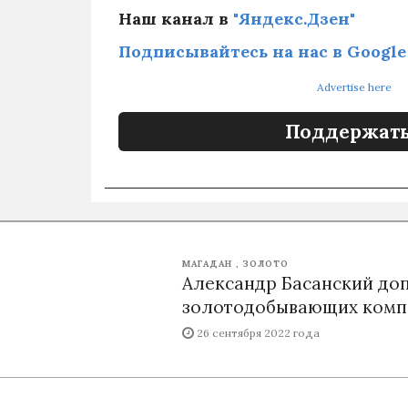
Наш канал в
"Яндекс.Дзен"
Подписывайтесь на нас в Google
Advertise here
Поддержать
МАГАДАН
ЗОЛОТО
Александр Басанский доп
золотодобывающих компа
26 сентября 2022 года