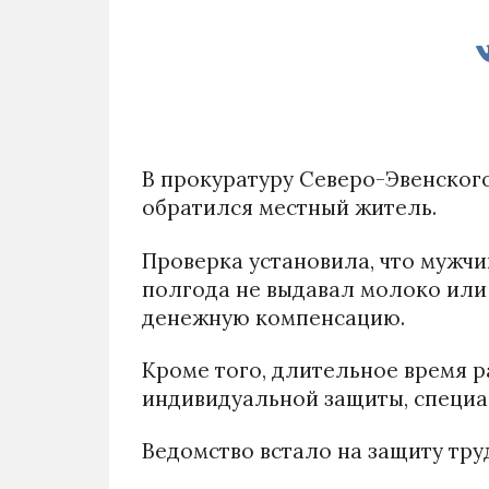
В прокуратуру Северо-Эвенского
обратился местный житель.
Проверка установила, что мужчи
полгода не выдавал молоко или
денежную компенсацию.
Кроме того, длительное время р
индивидуальной защиты, специа
Ведомство встало на защиту тр