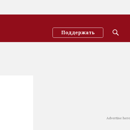
Поддержать
Advertise her