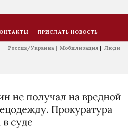
ОНТАКТЫ
ПРИСЛАТЬ НОВОСТЬ
Россия/Украина
|
Мобилизация
|
Люди
н не получал на вредной
пецодежду. Прокуратура
 в суде