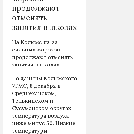
продолжают
отменять
занятия в школах
На Колыме из-за
сильных морозов
продолжают отменять
занятия в школах.
По данным Колымского
УГМС, 8 декабря в
Среднеканском,
Тенькинском и
Сусуманском округах
температура воздуха
ниже минус 50. Низкие
температуры