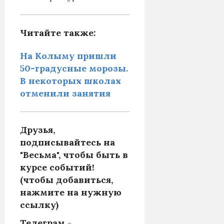
Читайте также:
На Колыму пришли
50-градусные морозы.
В некоторых школах
отменили занятия
Друзья,
подписывайтесь на
"Весьма", чтобы быть в
курсе событий!
(чтобы добавиться,
нажмите на нужную
ссылку)
Телеграм
-