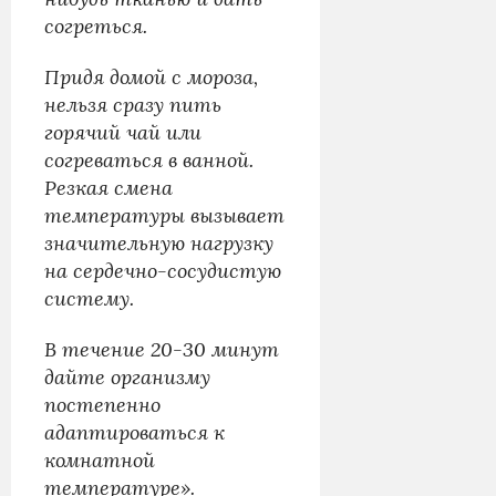
согреться.
Придя домой с мороза,
нельзя сразу пить
горячий чай или
согреваться в ванной.
Резкая смена
температуры вызывает
значительную нагрузку
на сердечно-сосудистую
систему.
В течение 20-30 минут
дайте организму
постепенно
адаптироваться к
комнатной
температуре».