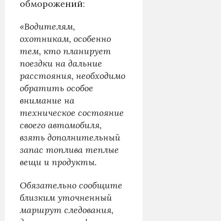
обморожений:
«Водителям,
охотникам, особенно
тем, кто планирует
поездки на дальние
расстояния, необходимо
обратить особое
внимание на
техническое состояние
своего автомобиля,
взять дополнительный
запас топлива теплые
вещи и продукты.
Обязательно сообщите
близким уточненный
маршрут следования,