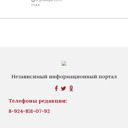
года
Независимый информационный портал
Телефоны редакции:
8-924-851-07-92