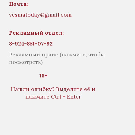
Почта:
vesmatoday@gmail.com
Рекламный отдел:
8-924-851-07-92
Рекламный прайс
(нажмите, чтобы
посмотреть)
18+
Нашли ошибку? Выделите её и
нажмите Ctrl + Enter