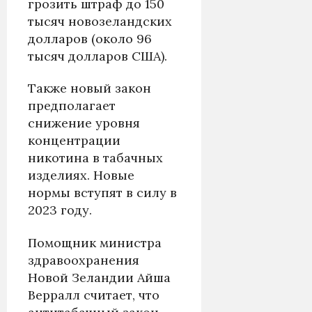
грозить штраф до 150
тысяч новозеландских
долларов (около 96
тысяч долларов США).
Также новый закон
предполагает
снижение уровня
концентрации
никотина в табачных
изделиях. Новые
нормы вступят в силу в
2023 году.
Помощник министра
здравоохранения
Новой Зеландии Айша
Верралл считает, что