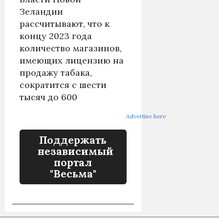
Зеландии
рассчитывают, что к
концу 2023 года
количество магазинов,
имеющих лицензию на
продажу табака,
сократится с шести
тысяч до 600
Advertise here
Поддержать
независимый
портал
"Весьма"