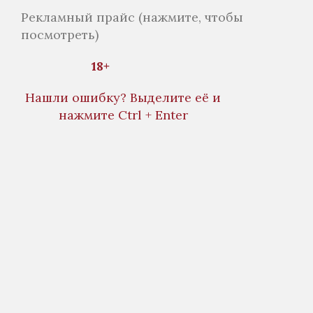
Рекламный прайс
(нажмите, чтобы
посмотреть)
18+
Нашли ошибку? Выделите её и
нажмите Ctrl + Enter