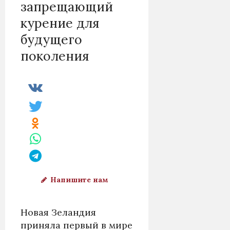
запрещающий
курение для
будущего
поколения
Напишите нам
Новая Зеландия
приняла первый в мире