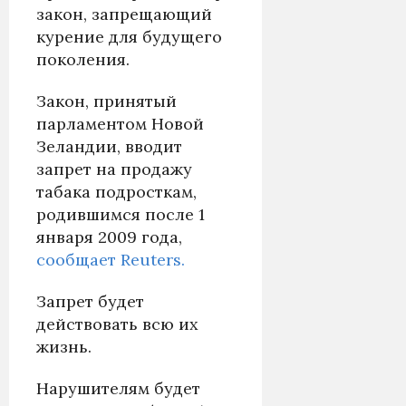
закон, запрещающий
курение для будущего
поколения.
Закон, принятый
парламентом Новой
Зеландии, вводит
запрет на продажу
табака подросткам,
родившимся после 1
января 2009 года,
сообщает Reuters.
Запрет будет
действовать всю их
жизнь.
Нарушителям будет