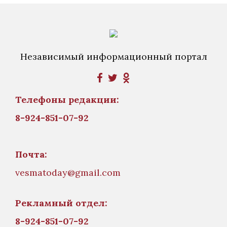
Независимый информационный портал
Телефоны редакции:
8-924-851-07-92
Почта:
vesmatoday@gmail.com
Рекламный отдел:
8-924-851-07-92