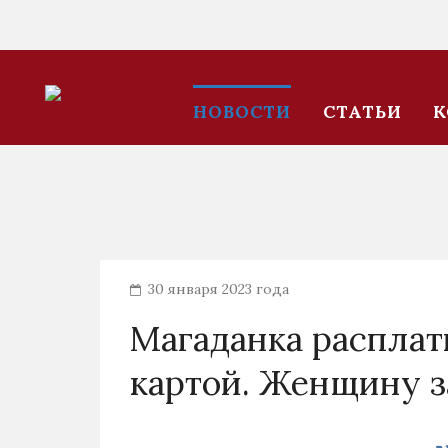
НОВОСТИ
СТАТЬИ
К
30 января 2023 года
Магаданка расплат
картой. Женщину 