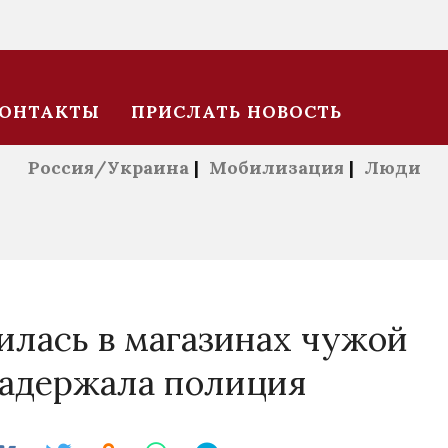
ОНТАКТЫ
ПРИСЛАТЬ НОВОСТЬ
Россия/Украина
|
Мобилизация
|
Люди
илась в магазинах чужой
задержала полиция