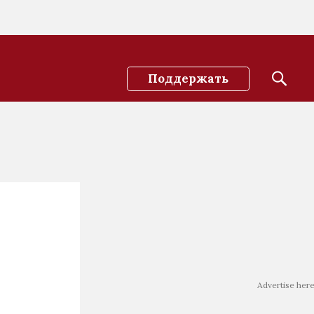
Поддержать
Advertise her