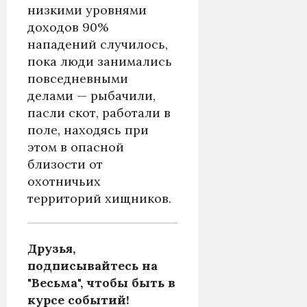
низкими уровнями
доходов 90%
нападений случилось,
пока люди занимались
повседневными
делами — рыбачили,
пасли скот, работали в
поле, находясь при
этом в опасной
близости от
охотничьих
территорий хищников.
Друзья,
подписывайтесь на
"Весьма", чтобы быть в
курсе событий!