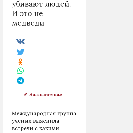
убивают людей.
И это не
медведи
Напишите нам
Международная группа
ученых выяснила,
встречи с какими