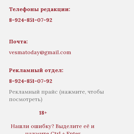
Телефоны редакции:
8-924-851-07-92
Почта:
vesmatoday@gmail.com
Рекламный отдел:
8-924-851-07-92
Рекламный прайс
(нажмите, чтобы
посмотреть)
18+
Нашли ошибку? Выделите её и
нажмите Ctrl + Enter