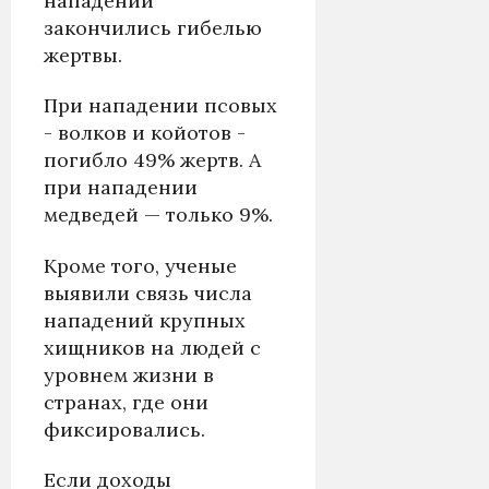
нападений
закончились гибелью
жертвы.
При нападении псовых
- волков и койотов -
погибло 49% жертв. А
при нападении
медведей — только 9%.
Кроме того, ученые
выявили связь числа
нападений крупных
хищников на людей с
уровнем жизни в
странах, где они
фиксировались.
Если доходы