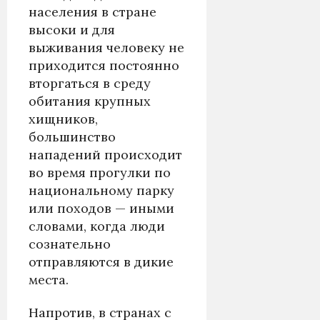
населения в стране
высоки и для
выживания человеку не
приходится постоянно
вторгаться в среду
обитания крупных
хищников,
большинство
нападений происходит
во время прогулки по
национальному парку
или походов — иными
словами, когда люди
сознательно
отправляются в дикие
места.
Напротив, в странах с