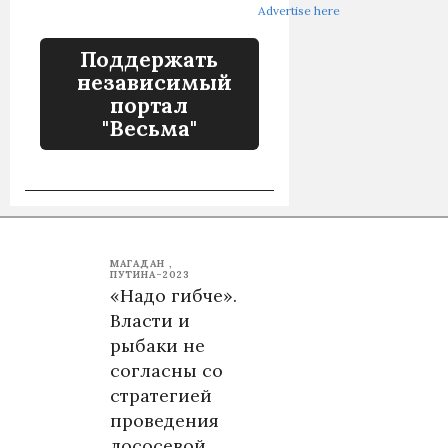
Advertise here
Поддержать
независимый
портал
"Весьма"
МАГАДАН
ПУТИНА-2023
«Надо гибче».
Власти и
рыбаки не
согласны со
стратегией
проведения
лососевой