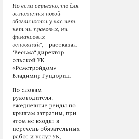
Но если серьезно, то для
выполнения новой
обязанности у нас нет
нет ни правовых, ни
финансовых
оснований",
- рассказал
"Весьма" директор
ольской УК
«Ремстройдом»
Владимир Гундорин.
По словам
руководителя,
ежедневные рейды по
крышам затратны, при
этом не входят в
перечень обязательных
работ и услуг УК,