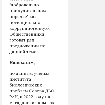
"добровольно-
принудительном
порядке" как
потенциально
коррупциогенную.
Общественники
готовят ряд
предложений по
данной теме.
Напомним,
по данным ученых
института
биологических
проблем Севера ДВО
РАН, в 2022 году на
магаданских крышах