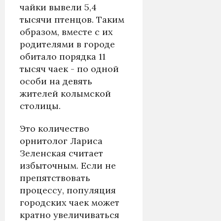
чайки вывели 5,4
тысячи птенцов. Таким
образом, вместе с их
родителями в городе
обитало порядка 11
тысяч чаек - по одной
особи на девять
жителей колымской
столицы.
Это количество
орнитолог Лариса
Зеленская считает
избыточным. Если не
препятствовать
процессу, популяция
городских чаек может
кратно увеличиваться