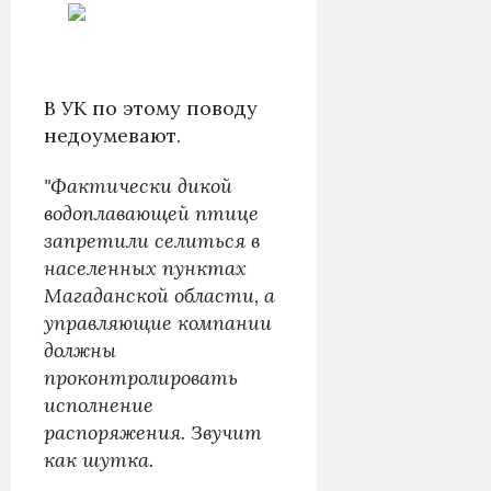
В УК по этому поводу
недоумевают.
"Фактически дикой
водоплавающей птице
запретили селиться в
населенных пунктах
Магаданской области, а
управляющие компании
должны
проконтролировать
исполнение
распоряжения. Звучит
как шутка.