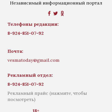
Независимый информационный портал
Телефоны редакции:
8-924-851-07-92
Почта:
vesmatoday@gmail.com
Рекламный отдел:
8-924-851-07-92
Рекламный прайс
(нажмите, чтобы
посмотреть)
18+