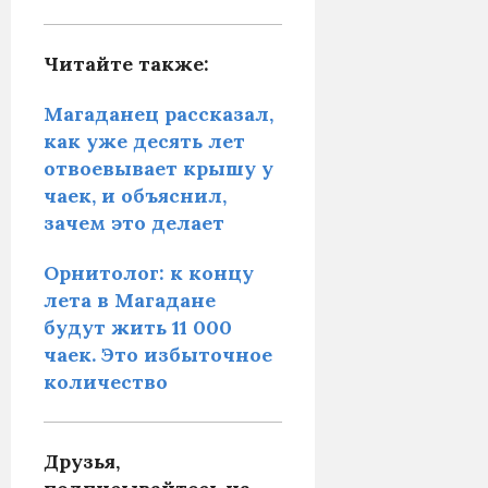
Читайте также:
Магаданец рассказал,
как уже десять лет
отвоевывает крышу у
чаек, и объяснил,
зачем это делает
Орнитолог: к концу
лета в Магадане
будут жить 11 000
чаек. Это избыточное
количество
Друзья,