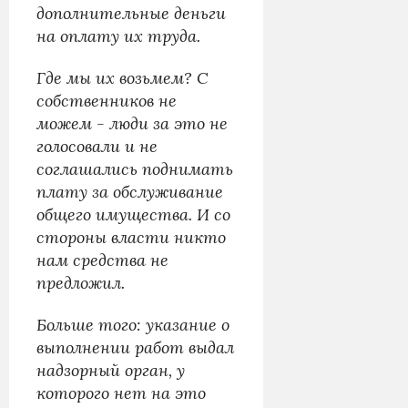
дополнительные деньги
на оплату их труда.
Где мы их возьмем? С
собственников не
можем - люди за это не
голосовали и не
соглашались поднимать
плату за обслуживание
общего имущества. И со
стороны власти никто
нам средства не
предложил.
Больше того: указание о
выполнении работ выдал
надзорный орган, у
которого нет на это