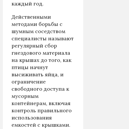
каждый год.
Действенными
методами борьбы с
шумным соседством
специалисты называют
регулярный сбор
гнездового материала
на крышах до того, как
птицы начнут
высиживать яйца, и
ограничение
свободного доступа к
мусорным
контейнерам, включая
контроль правильного
использования
емкостей с крышками.