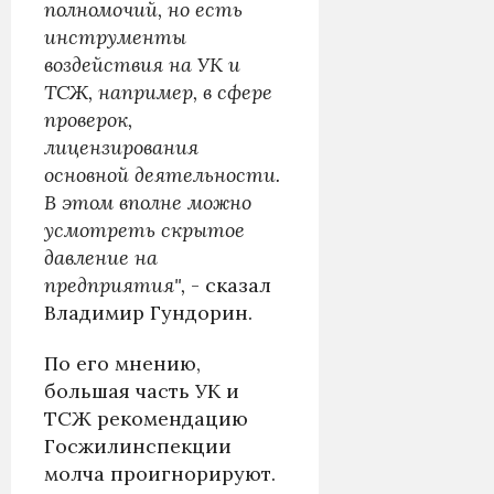
полномочий, но есть
инструменты
воздействия на УК и
ТСЖ, например, в сфере
проверок,
лицензирования
основной деятельности.
В этом вполне можно
усмотреть скрытое
давление на
предприятия",
- сказал
Владимир Гундорин.
По его мнению,
большая часть УК и
ТСЖ рекомендацию
Госжилинспекции
молча проигнорируют.