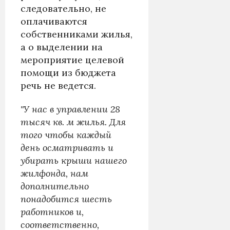
следовательно, не
оплачиваются
собственниками жилья,
а о выделении на
мероприятие целевой
помощи из бюджета
речь не ведется.
"У нас в управлении 28
тысяч кв. м жилья. Для
того чтобы каждый
день осматривать и
убирать крыши нашего
жилфонда, нам
дополнительно
понадобится шесть
работников и,
соответственно,