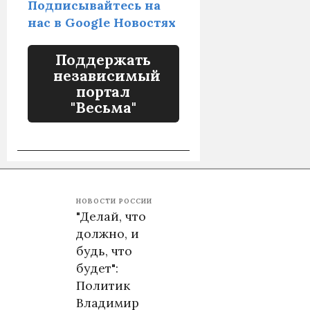
Подписывайтесь на
нас в Google Новостях
Поддержать
независимый
портал
"Весьма"
НОВОСТИ РОССИИ
"Делай, что
должно, и
будь, что
будет":
Политик
Владимир