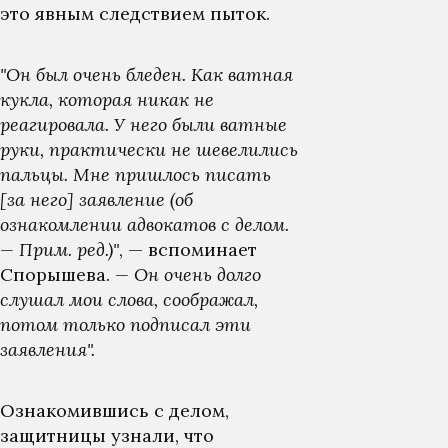
это явным следствием пыток.
"Он был очень бледен. Как ватная
кукла, которая никак не
реагировала. У него были ватные
руки, практически не шевелились
пальцы. Мне пришлось писать
[за него] заявление (об
ознакомлении адвокатов с делом.
— Прим. ред.)"
, — вспоминает
Спорышева.
— Он очень долго
слушал мои слова, соображал,
потом только подписал эти
заявления".
Ознакомившись с делом,
защитницы узнали, что