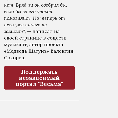
нет. Вряд ли он одобрил бы,
если бы за его упокой
помолились. Но теперь от
него уже ничего не
зависит",
— написал на
своей странице в соцсети
музыкант, автор проекта
«Медведь Шатунъ» Валентин
Сохорев.
Поддержать
независимый
портал "Весьма"