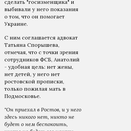
сделать "госизменщика" и
выбивали у него показания
о том, что он помогает
Украине.
С ним соглашается адвокат
Татьяна Спорышева,
отмечая, что с точки зрения
сотрудников ФСБ, Анатолий
- удобная цель: нет жены,
нет детей, у него нет
ростовской прописки,
только пожилая мать в
Подмосковье.
"Он приехал в Ростов, и у него
здесь никого нет, никто не
будет о нем беспокоить,