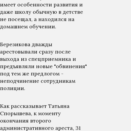
имеет особенности развития и
даже школу обычную в детстве
не посещал, а находился на
домашнем обучении.
Березикова дважды
арестовывали сразу после
выхода из спецприемника и
предъявляли новые "обвинения"
под тем же предлогом -
неподчинение сотрудникам
полиции.
Как рассказывает Татьяна
Спорышева, к моменту
окончания второго
административного ареста, 31