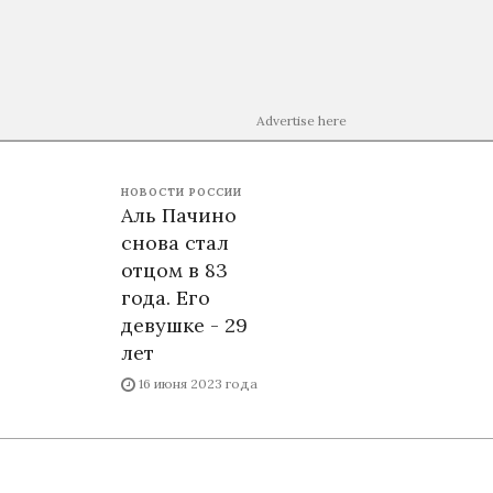
Advertise here
НОВОСТИ РОССИИ
Аль Пачино
снова стал
отцом в 83
года. Его
девушке - 29
лет
16 июня 2023 года