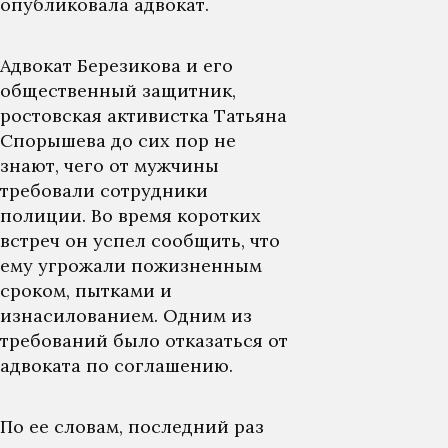
опубликовала адвокат.
Адвокат Березикова и его
общественный защитник,
ростовская активистка Татьяна
Спорышева до сих пор не
знают, чего от мужчины
требовали сотрудники
полиции. Во время коротких
встреч он успел сообщить, что
ему угрожали пожизненным
сроком, пытками и
изнасилованием. Одним из
требований было отказаться от
адвоката по соглашению.
По ее словам, последний раз