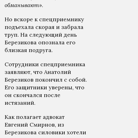
обманывают»
.
Но вскоре к спецприемнику
подъехала скорая и забрала
труп. На следующий день
Березикова опознала его
близкая подруга.
Сотрудники спецприемника
заявляют, что Анатолий
Березиков покончил с собой.
Его защитники уверены, что
он скончался после
истязаний.
Как полагает адвокат
Евгений Смирнов, из
Березикова силовики хотели