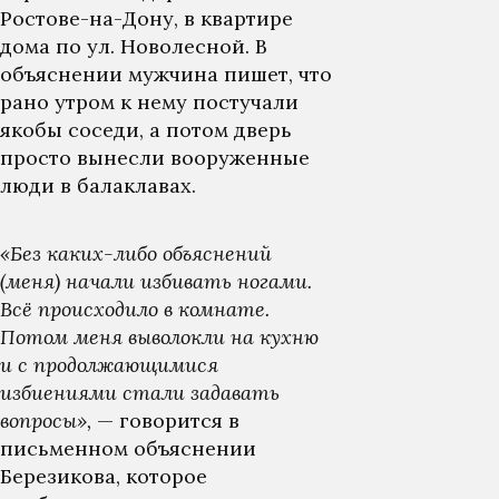
Ростове-на-Дону, в квартире
дома по ул. Новолесной. В
объяснении мужчина пишет, что
рано утром к нему постучали
якобы соседи, а потом дверь
просто вынесли вооруженные
люди в балаклавах.
«Без каких-либо объяснений
(меня) начали избивать ногами.
Всё происходило в комнате.
Потом меня выволокли на кухню
и с продолжающимися
избиениями стали задавать
вопросы»,
— говорится в
письменном объяснении
Березикова, которое