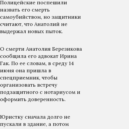
Полицейские поспешили
назвать его смерть
самоубийством, но защитники
считают, что Анатолий не
выдержал новых пыток.
О смерти Анатолия Березикова
сообщила его адвокат Ирина
Гак. По ее словам, в среду 14
июня она пришла в
спецприемник, чтобы
организовать встречу
подзащитного с нотариусом и
оформить доверенность.
Юристку сначала долго не
пускали в здание, а потом