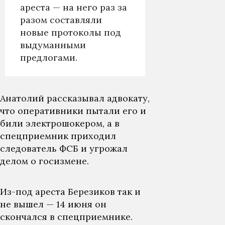
ареста — на него раз за
разом составляли
новые протоколы под
выдуманными
предлогами.
Анатолий рассказывал адвокату,
что оперативники пытали его и
били электрошокером, а в
спецприемник приходил
следователь ФСБ и угрожал
делом о госизмене.
Из-под ареста Березиков так и
не вышел — 14 июня он
скончался в спецприемнике.