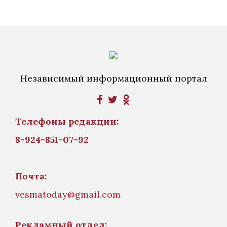
Независимый информационный портал
Телефоны редакции:
8-924-851-07-92
Почта:
vesmatoday@gmail.com
Рекламный отдел: