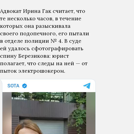
Адвокат Ирина Гак считает, что
те несколько часов, в течение
которых она разыскивала
своего подопечного, его пытали
в отделе полиции № 4. В суде
ей удалось сфотографировать
спину Березикова: юрист
полагает, что следы на ней — от
пыток электрошокером.