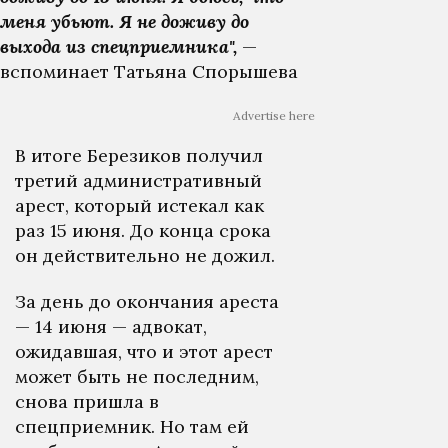
меня убьют. Я не доживу до
выхода из спецприемника",
—
вспоминает Татьяна Спорышева
Advertise here
В итоге Березиков получил
третий административный
арест, который истекал как
раз 15 июня. До конца срока
он действительно не дожил.
За день до окончания ареста
— 14 июня — адвокат,
ожидавшая, что и этот арест
может быть не последним,
снова пришла в
спецприемник. Но там ей