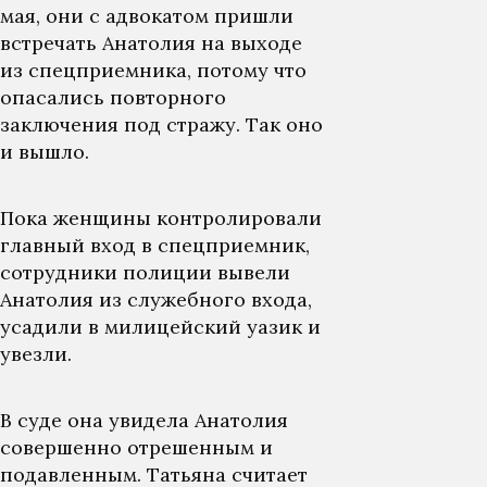
мая, они с адвокатом пришли
встречать Анатолия на выходе
из спецприемника, потому что
опасались повторного
заключения под стражу. Так оно
и вышло.
Пока женщины контролировали
главный вход в спецприемник,
сотрудники полиции вывели
Анатолия из служебного входа,
усадили в милицейский уазик и
увезли.
В суде она увидела Анатолия
совершенно отрешенным и
подавленным. Татьяна считает