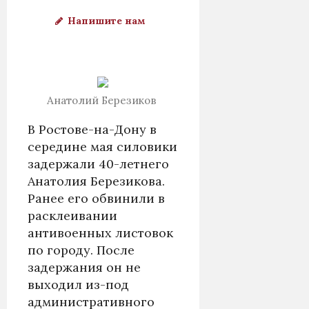
Напишите нам
Анатолий Березиков
В Ростове-на-Дону в
середине мая силовики
задержали 40-летнего
Анатолия Березикова.
Ранее его обвинили в
расклеивании
антивоенных листовок
по городу. После
задержания он не
выходил из-под
административного