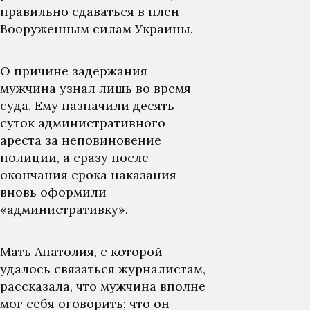
правильно сдаваться в плен
Вооруженным силам Украины.
О причине задержания
мужчина узнал лишь во время
суда. Ему назначили десять
суток административного
ареста за неповиновение
полиции, а сразу после
окончания срока наказания
вновь оформили
«административку».
Мать Анатолия, с которой
удалось связаться журналистам,
рассказала, что мужчина вполне
мог себя оговорить; что он