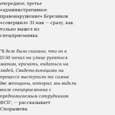
очередное, третье
«административное
правонарушение» Березиков
«совершил» 31 мая — сразу, как
только вышел из
спецприемника.
"В деле было сказано, что он в
15:50 начал на улице ругаться
матом, кричать, кидаться на
людей. Свидетельницами на
процессе выступили те самые
две женщины, которых мы видели
возле спецприемника с
предполагаемым сотрудником
ФСБ",
— рассказывает
Спорышева.