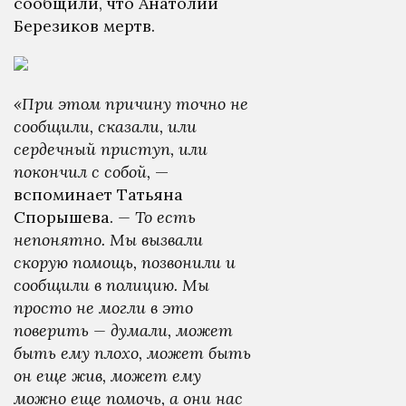
сообщили, что Анатолий
Березиков мертв.
«При этом причину точно не
сообщили, сказали, или
сердечный приступ, или
покончил с собой,
—
вспоминает Татьяна
Спорышева.
— То есть
непонятно. Мы вызвали
скорую помощь, позвонили и
сообщили в полицию. Мы
просто не могли в это
поверить — думали, может
быть ему плохо, может быть
он еще жив, может ему
можно еще помочь, а они нас