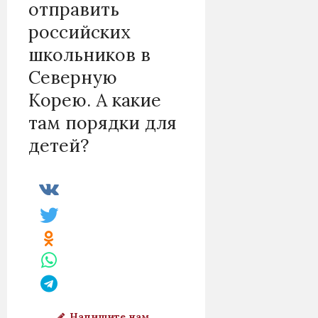
отправить
российских
школьников в
Северную
Корею. А какие
там порядки для
детей?
Напишите нам