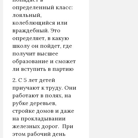
определенный класс:
лояльный,
колеблющийся или
враждебный. Это
определяет, в какую
школу он пойдет, где
получит высшее
образование и сможет
ли вступить в партию
2. С 5 лет детей
приучают к труду. Они
работают в полях, на
рубке деревьев,
стройке домов и даже
на прокладывании
железных дорог. При
этом рабочий день