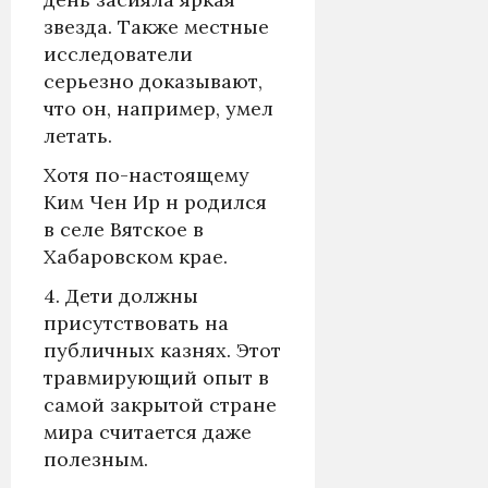
звезда. Также местные
исследователи
серьезно доказывают,
что он, например, умел
летать.
Хотя по-настоящему
Ким Чен Ир н родился
в селе Вятское в
Хабаровском крае.
4. Дети должны
присутствовать на
публичных казнях. Этот
травмирующий опыт в
самой закрытой стране
мира считается даже
полезным.