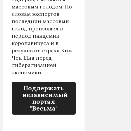
массовым голодом. По
словам экспертов,
последний массовый
голод произошел в
период пандемии
коронавируса и в
результате страха Ким
Чен Ына перед
либерализацией
экономики.
Поддержать
независимый
портал
"Весьма"