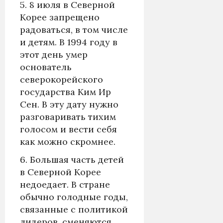
5. 8 июля в Северной
Корее запрещено
радоваться, в том числе
и детям. В 1994 году в
этот день умер
основатель
северокорейского
государства Ким Ир
Сен. В эту дату нужно
разговаривать тихим
голосом и вести себя
как можно скромнее.
6. Большая часть детей
в Северной Корее
недоедает. В стране
обычно голодные годы,
связанные с политикой
лидеров, сменяются