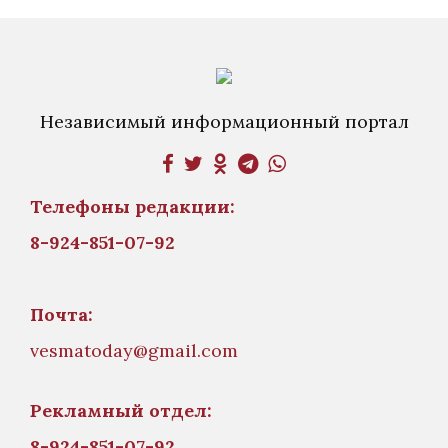
Независимый информационный портал
Телефоны редакции:
8-924-851-07-92
Почта:
vesmatoday@gmail.com
Рекламный отдел:
8-924-851-07-92