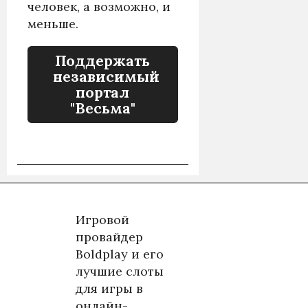
человек, а возможно, и
меньше.
Поддержать
независимый
портал
"Весьма"
Игровой
провайдер
Boldplay и его
лучшие слоты
для игры в
онлайн-