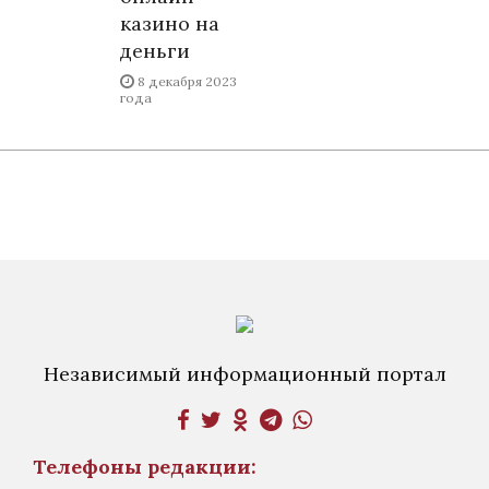
казино на
деньги
8 декабря 2023
года
Независимый информационный портал
Телефоны редакции: