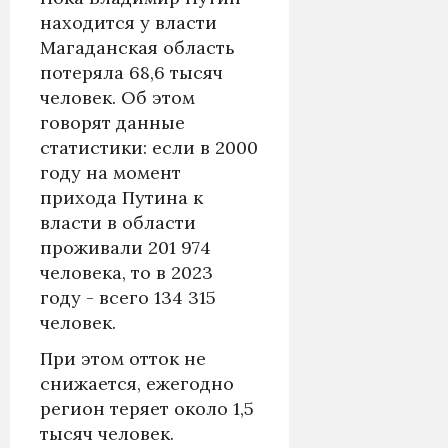
находится у власти
Магаданская область
потеряла 68,6 тысяч
человек. Об этом
говорят данные
статистики: если в 2000
году на момент
прихода Путина к
власти в области
проживали 201 974
человека, то в 2023
году - всего 134 315
человек.
При этом отток не
снижается, ежегодно
регион теряет около 1,5
тысяч человек.