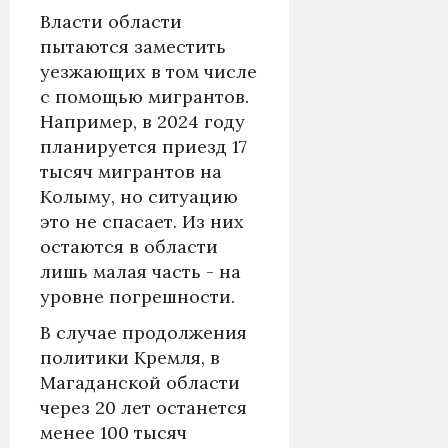
Власти области
пытаются заместить
уезжающих в том числе
с помощью мигрантов.
Например, в 2024 году
планируется приезд 17
тысяч мигрантов на
Колыму, но ситуацию
это не спасает. Из них
остаются в области
лишь малая часть - на
уровне погрешности.
В случае продолжения
политики Кремля, в
Магаданской области
через 20 лет останется
менее 100 тысяч