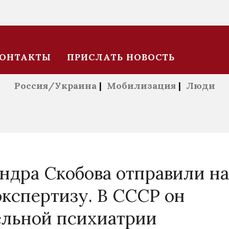
ОНТАКТЫ
ПРИСЛАТЬ НОВОСТЬ
Россия/Украина
|
Мобилизация
|
Люди
ндра Скобова отправили на
кспертизу. В СССР он
ельной психиатрии