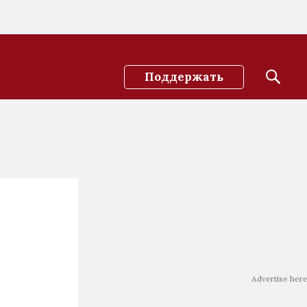
Поддержать
Advertise her