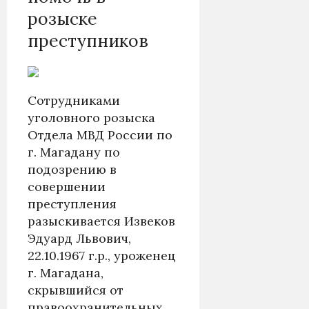
розыске
преступников
Сотрудниками
уголовного розыска
Отдела МВД России по
г. Магадану по
подозрению в
совершении
преступления
разыскивается Извеков
Эдуард Львович,
22.10.1967 г.р., уроженец
г. Магадана,
скрывшийся от
правоохранительных