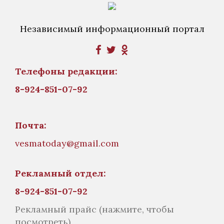
Независимый информационный портал
Телефоны редакции:
8-924-851-07-92
Почта:
vesmatoday@gmail.com
Рекламный отдел:
8-924-851-07-92
Рекламный прайс
(нажмите, чтобы
посмотреть)