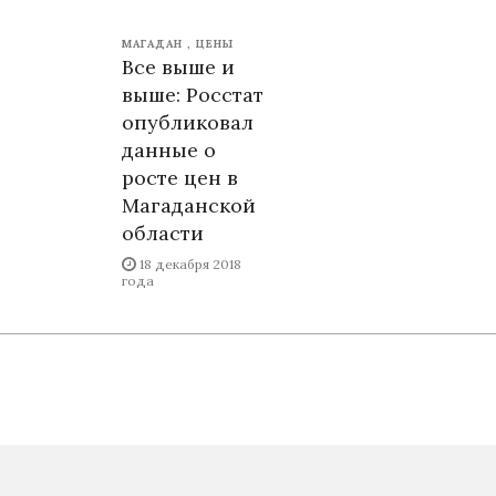
МАГАДАН
ЦЕНЫ
Все выше и
выше: Росстат
опубликовал
данные о
росте цен в
Магаданской
области
18 декабря 2018
года