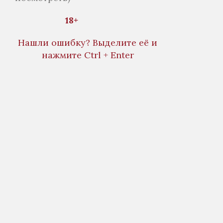
18+
Нашли ошибку? Выделите её и
нажмите Ctrl + Enter