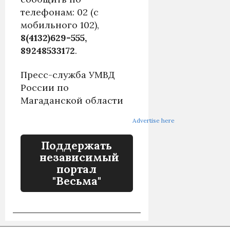
телефонам: 02 (с
мобильного 102),
8(4132)629-555,
89248533172
.
Пресс-служба УМВД
России по
Магаданской области
Advertise here
Поддержать
независимый
портал
"Весьма"