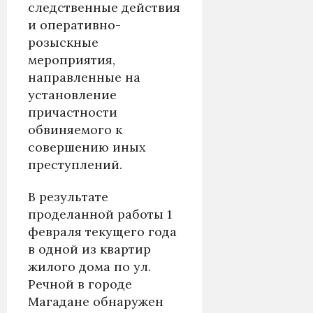
следственные действия
и оперативно-
розыскные
мероприятия,
направленные на
установление
причастности
обвиняемого к
совершению иных
преступлений.
В результате
проделанной работы 1
февраля текущего года
в одной из квартир
жилого дома по ул.
Речной в городе
Магадане обнаружен