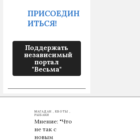
ПРИСОЕДИН
ИТЬСЯ!
Поддержать
независимый
портал
"Весьма"
МАГАДАН
КВОТЫ
РЫБАКИ
Мнение: "Что
не так с
новым