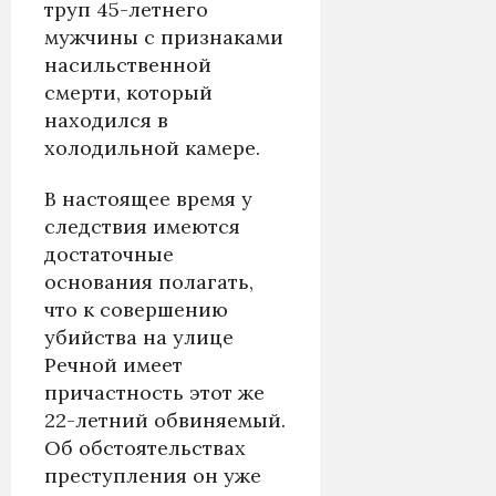
труп 45-летнего
мужчины с признаками
насильственной
смерти, который
находился в
холодильной камере.
В настоящее время у
следствия имеются
достаточные
основания полагать,
что к совершению
убийства на улице
Речной имеет
причастность этот же
22-летний обвиняемый.
Об обстоятельствах
преступления он уже