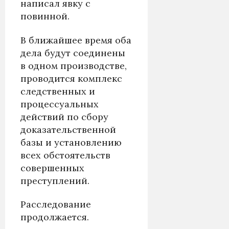
написал явку с
повинной.
В ближайшее время оба
дела будут соединены
в одном производстве,
проводится комплекс
следственных и
процессуальных
действий по сбору
доказательственной
базы и установлению
всех обстоятельств
совершенных
преступлений.
Расследование
продолжается.