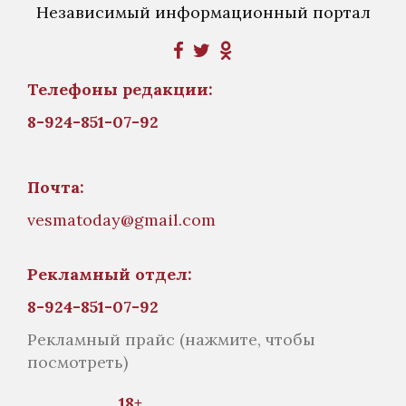
Независимый информационный портал
Телефоны редакции:
8-924-851-07-92
Почта:
vesmatoday@gmail.com
Рекламный отдел:
8-924-851-07-92
Рекламный прайс
(нажмите, чтобы
посмотреть)
18+