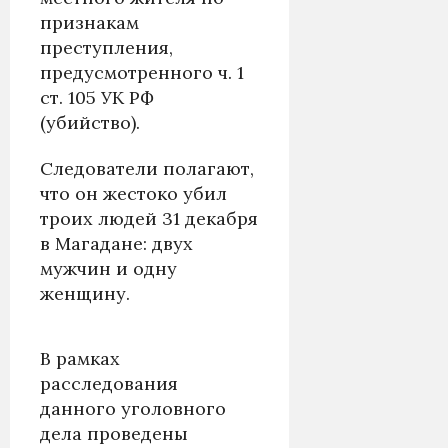
признакам
преступления,
предусмотренного ч. 1
ст. 105 УК РФ
(убийство).
Следователи полагают,
что он жестоко убил
троих людей 31 декабря
в Магадане: двух
мужчин и одну
женщину.
В рамках
расследования
данного уголовного
дела проведены