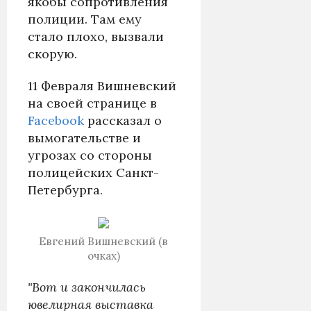
якобы сопротивления
полиции. Там ему
стало плохо, вызвали
скорую.
11 Февраля Вишневский
на своей странице в
Facebook
рассказал о
вымогательстве и
угрозах со стороны
полицейских Санкт-
Петербурга.
Евгений Вишневский (в
очках)
"Вот и закончилась
ювелирная выставка