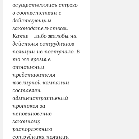
осуществлялись строго
в соответствии с
действующим
законодательством.
Какие - либо жалобы на
действия сотрудников
полиции не поступало. В
то же время в
отношении
представителя
ювелирной компании
составлен
административный
протокол за
неповиновение
законному
распоряжению
сотрудника полиции