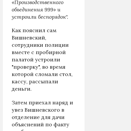
«Производственного
объединения 999» и
устроили беспорядок".
Как пояснил сам
Вишневский,
сотрудники полиции
вместе с пробирной
палатой устроили
"проверку", во время
которой сломали стол,
кассу, рассыпали
деньги.
Затем приехал наряд и
увез Вишневского в
отделение для дачи
объяснений по факту