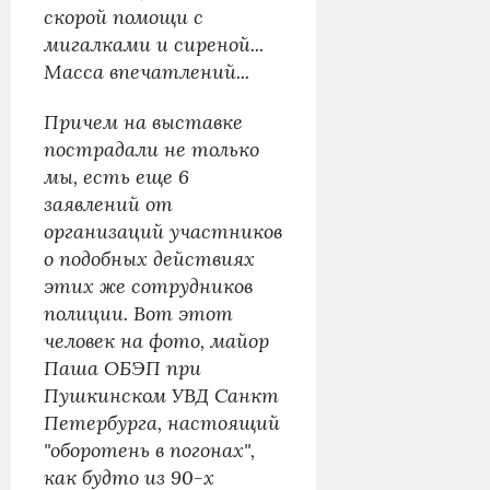
скорой помощи с
мигалками и сиреной...
Масса впечатлений...
Причем на выставке
пострадали не только
мы, есть еще 6
заявлений от
организаций участников
о подобных действиях
этих же сотрудников
полиции. Вот этот
человек на фото, майор
Паша ОБЭП при
Пушкинском УВД Санкт
Петербурга, настоящий
"оборотень в погонах",
как будто из 90-х