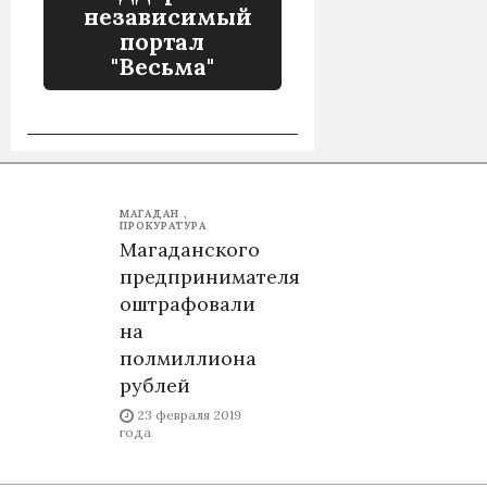
независимый
портал
"Весьма"
МАГАДАН
ПРОКУРАТУРА
Магаданского
предпринимателя
оштрафовали
на
полмиллиона
рублей
23 февраля 2019
года