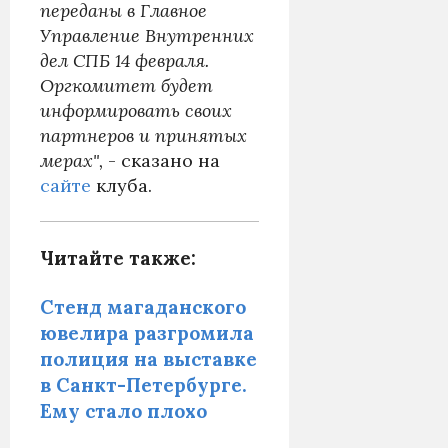
переданы в Главное
Управление Внутренних
дел СПБ 14 февраля.
Оргкомитет будет
информировать своих
партнеров и принятых
мерах",
- сказано на
сайте
клуба.
Читайте также:
Стенд магаданского
ювелира разгромила
полиция на выставке
в Санкт-Петербурге.
Ему стало плохо