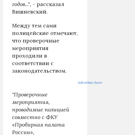
годов...", -
рассказал
Вишневский.
Между тем сами
полицейские отмечают,
что проверочные
мероприятия
проходили в
соответствии с
законодательством.
Advertise here
"Проверочные
мероприятия,
проводимые полицией
совместно с ФКУ
«Пробирная палата
России»,