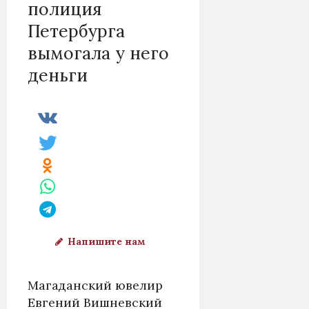
полиция
Петербурга
вымогала у него
деньги
Напишите нам
Магаданский ювелир
Евгений Вишневский