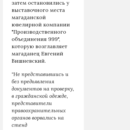
затем остановились у
выставочного места
магаданской
ювелирной компании
"Производственного
объединения 999",
которую возглавляет
магаданец Евгений
Вишневский.
"Не представившись и
без предъявления
документов на проверку,
в гражданской одежде,
представители
правоохранительных
органов ворвались на
стенд