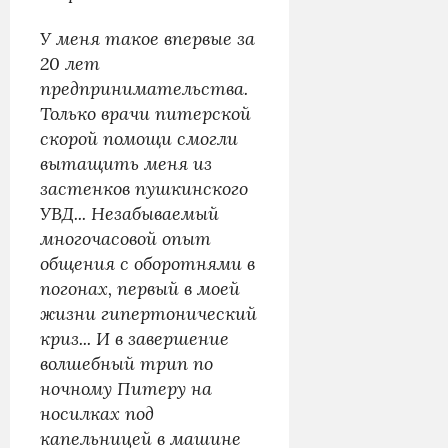
У меня такое впервые за
20 лет
предпринимательства.
Только врачи питерской
скорой помощи смогли
вытащить меня из
застенков пушкинского
УВД... Незабываемый
многочасовой опыт
общения с оборотнями в
погонах, первый в моей
жизни гипертонический
криз... И в завершение
волшебный трип по
ночному Питеру на
носилках под
капельницей в машине