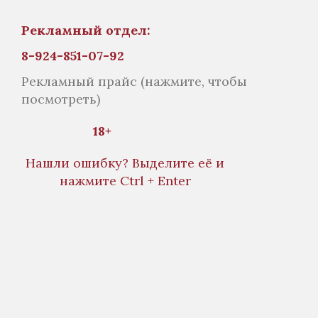
Рекламный отдел:
8-924-851-07-92
Рекламный прайс
(нажмите, чтобы
посмотреть)
18+
Нашли ошибку? Выделите её и
нажмите Ctrl + Enter