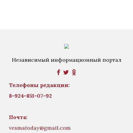
Независимый информационный портал
Телефоны редакции:
8-924-851-07-92
Почта:
vesmatoday@gmail.com