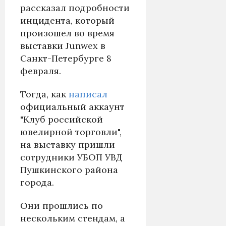
рассказал подробности
инцидента, который
произошел во время
выставки Junwex в
Санкт-Петербурге 8
февраля.
Тогда, как
написал
официальный аккаунт
"Клуб российской
ювелирной торговли",
на выставку пришли
сотрудники УБОП УВД
Пушкинского района
города.
Они прошлись по
нескольким стендам, а