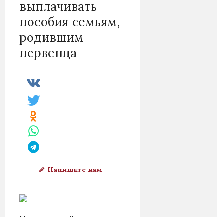
выплачивать
пособия семьям,
родившим
первенца
Напишите нам