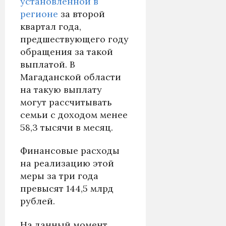
установленной в
регионе
за второй
квартал года,
предшествующего году
обращения за такой
выплатой. В
Магаданской области
на такую выплату
могут рассчитывать
семьи с доходом менее
58,3 тысячи в месяц.
Финансовые расходы
на реализацию этой
меры за три года
превысят 144,5 млрд
рублей.
На данный момент