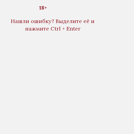
18+
Нашли ошибку? Выделите её и
нажмите Ctrl + Enter