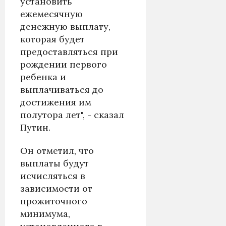
установить
ежемесячную
денежную выплату,
которая будет
предоставляться при
рождении первого
ребенка и
выплачиваться до
достижения им
полутора лет", - сказал
Путин.
Он отметил, что
выплаты будут
исчисляться в
зависимости от
прожиточного
минимума,