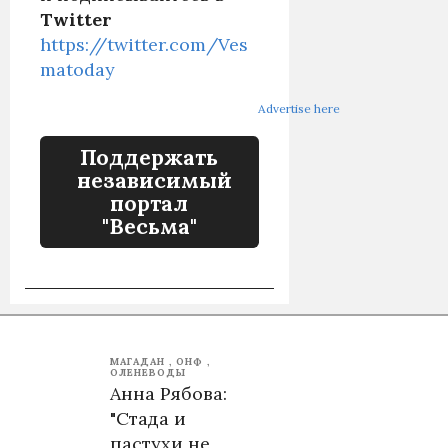
Twitter
https://twitter.com/Ves
matoday
Advertise here
Поддержать
независимый
портал
"Весьма"
МАГАДАН
ОНФ
ОЛЕНЕВОДЫ
Анна Рябова:
"Стада и
пастухи не