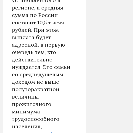
установленного в
регионе, а средняя
сумма по России
составит 10,5 тысяч
рублей. При этом
выплата будет
адресной, в первую
очередь тем, кто
действительно
нуждается. Это семьи
со среднедушевым
доходом не выше
полуторакратной
величины
прожиточного
минимума
трудоспособного
населения,