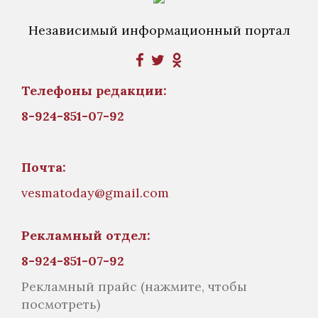
Независимый информационный портал
Телефоны редакции:
8-924-851-07-92
Почта:
vesmatoday@gmail.com
Рекламный отдел:
8-924-851-07-92
Рекламный прайс
(нажмите, чтобы
посмотреть)