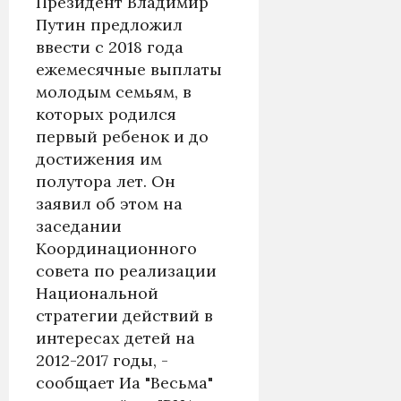
Президент Владимир
Путин предложил
ввести с 2018 года
ежемесячные выплаты
молодым семьям, в
которых родился
первый ребенок и до
достижения им
полутора лет. Он
заявил об этом на
заседании
Координационного
совета по реализации
Национальной
стратегии действий в
интересах детей на
2012-2017 годы, -
сообщает Иа "Весьма"