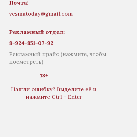
Почта:
vesmatoday@gmail.com
Рекламный отдел:
8-924-851-07-92
Рекламный прайс
(нажмите, чтобы
посмотреть)
18+
Нашли ошибку? Выделите её и
нажмите Ctrl + Enter