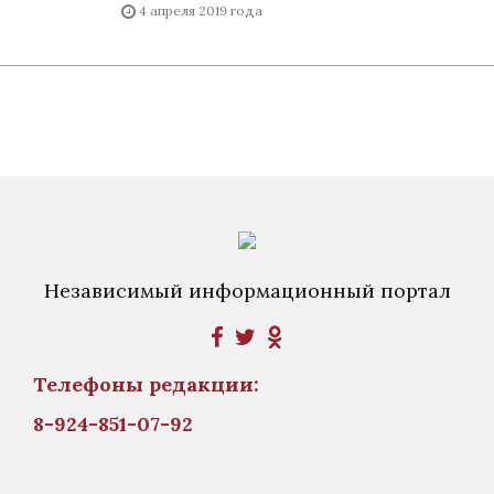
4 апреля 2019 года
Независимый информационный портал
Телефоны редакции:
8-924-851-07-92