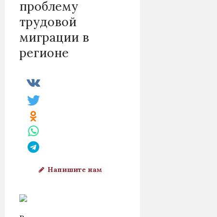
проблему
трудовой
миграции в
регионе
Напишите нам