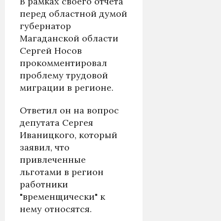
В рамках своего отчета
перед областной думой
губернатор
Магаданской области
Сергей Носов
прокомментировал
проблему трудовой
миграции в регионе.
Ответил он на вопрос
депутата Сергея
Иваницкого, который
заявил, что
привлеченные
льготами в регион
работники
"временщически" к
нему относятся.