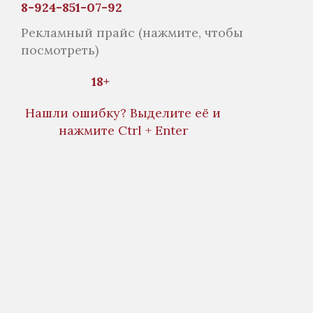
8-924-851-07-92
Рекламный прайс
(нажмите, чтобы
посмотреть)
18+
Нашли ошибку? Выделите её и
нажмите Ctrl + Enter