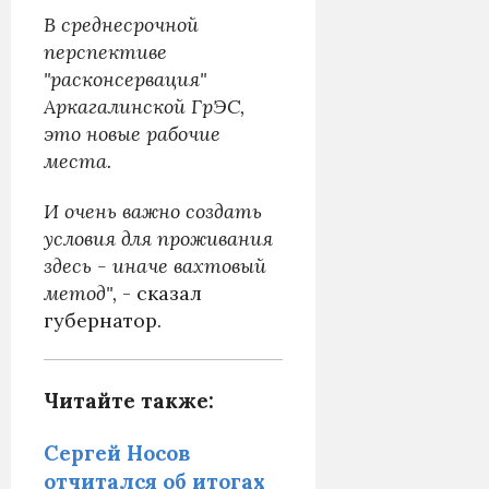
В среднесрочной
перспективе
"расконсервация"
Аркагалинской ГрЭС,
это новые рабочие
места.
И очень важно создать
условия для проживания
здесь - иначе вахтовый
метод",
- сказал
губернатор.
Читайте также:
Сергей Носов
отчитался об итогах