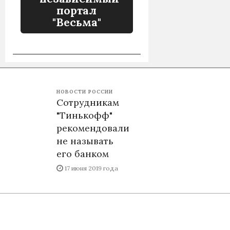
портал
"Весьма"
НОВОСТИ РОССИИ
Сотрудникам
"Тинькофф"
рекомендовали
не называть
его банком
17 июня 2019 года