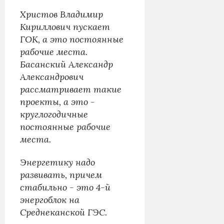
Христов Владимир
Кириллович пускает
ГОК, а это постоянные
рабочие места.
Басанский Александр
Александрович
рассматривает такие
проекты, а это -
круглогодичные
постоянные рабочие
места.
Энергетику надо
развивать, причем
стабильно - это 4-й
энергоблок на
Среднеканской ГЭС.