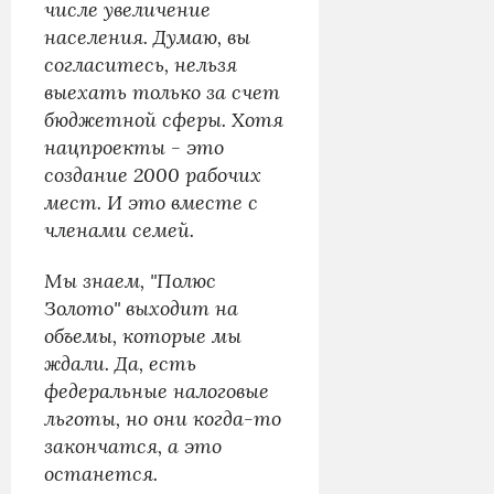
числе увеличение
населения. Думаю, вы
согласитесь, нельзя
выехать только за счет
бюджетной сферы. Хотя
нацпроекты - это
создание 2000 рабочих
мест. И это вместе с
членами семей.
Мы знаем, "Полюс
Золото" выходит на
объемы, которые мы
ждали. Да, есть
федеральные налоговые
льготы, но они когда-то
закончатся, а это
останется.