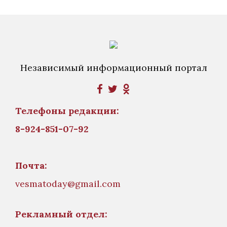
Независимый информационный портал
Телефоны редакции:
8-924-851-07-92
Почта:
vesmatoday@gmail.com
Рекламный отдел: