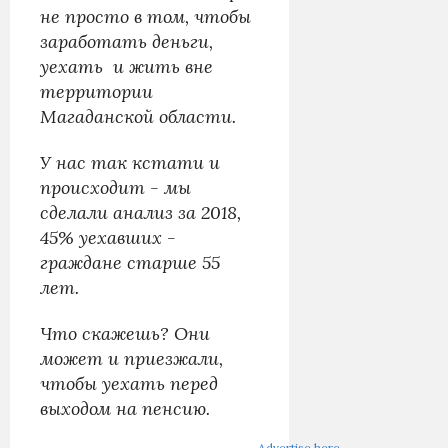
не просто в том, чтобы
заработать деньги,
уехать и жить вне
территории
Магаданской области.
У нас так кстати и
происходит - мы
сделали анализ за 2018,
45% уехавших -
граждане старше 55
лет.
Что скажешь? Они
может и приезжали,
чтобы уехать перед
выходом на пенсию.
Advertise here