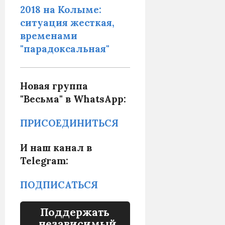
2018 на Колыме:
ситуация жесткая,
временами
"парадоксальная"
Новая группа
"Весьма" в WhatsApp:
ПРИСОЕДИНИТЬСЯ
И наш канал в
Telegram:
ПОДПИСАТЬСЯ
Поддержать
независимый