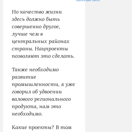
Но качество жизни
здесь должно быть
совершенно другое,
лучше чем в
центральных районах
страны. Нацпроекты
позволяют это сделать.
Также необходимо
развитие
промышленности, я уже
говорил об удвоении
валового регионального
продукта, нам это
необходимо.
Какие проекты? В том