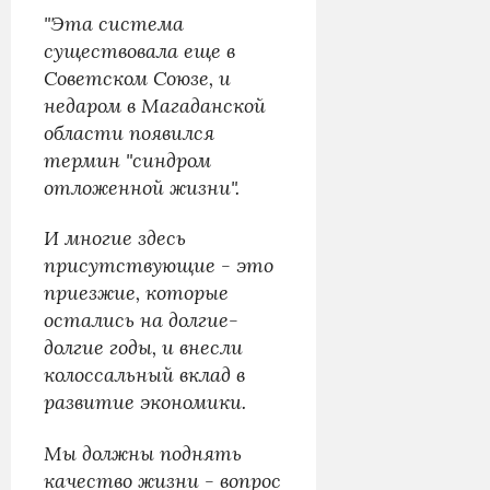
"Эта система
существовала еще в
Советском Союзе, и
недаром в Магаданской
области появился
термин "синдром
отложенной жизни".
И многие здесь
присутствующие - это
приезжие, которые
остались на долгие-
долгие годы, и внесли
колоссальный вклад в
развитие экономики.
Мы должны поднять
качество жизни - вопрос