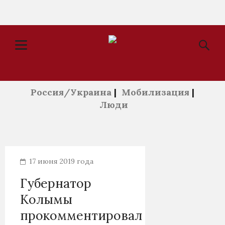
Россия/Украина
|
Мобилизация
|
Люди
17 июня 2019 года
Губернатор
Колымы
прокомментировал