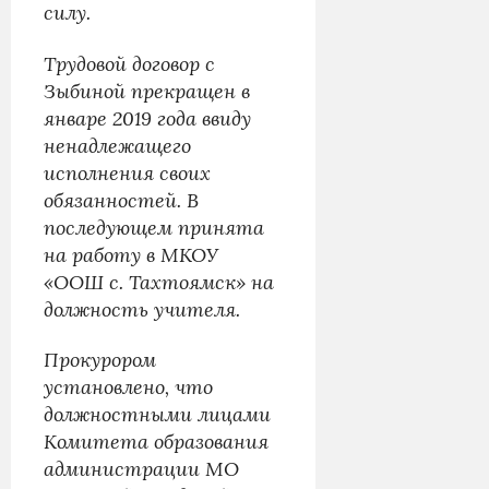
силу.
Трудовой договор с
Зыбиной прекращен в
январе 2019 года ввиду
ненадлежащего
исполнения своих
обязанностей. В
последующем принята
на работу в МКОУ
«ООШ с. Тахтоямск» на
должность учителя.
Прокурором
установлено, что
должностными лицами
Комитета образования
администрации МО