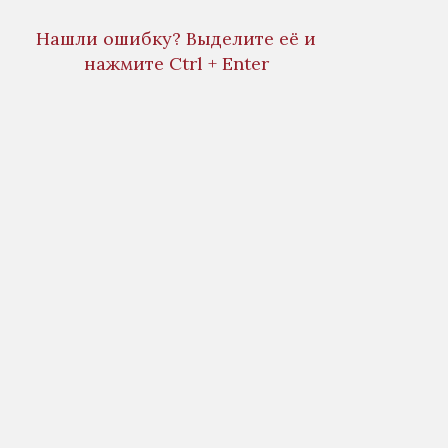
Нашли ошибку? Выделите её и
нажмите Ctrl + Enter