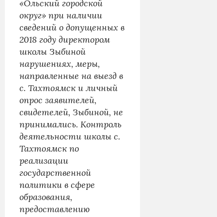
«Ольский городской
округ» при наличии
сведений о допущенных в
2018 году директором
школы Зыбиной
нарушениях, меры,
направленные на выезд в
с. Тахтоямск и личный
опрос заявителей,
свидетелей, Зыбиной, не
принимались. Контроль
деятельности школы с.
Тахтоямск по
реализации
государственной
политики в сфере
образования,
предоставлению