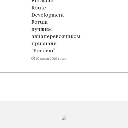
Eurasian
Route
Development
Forum
лучшим
авиаперевозчиком
признали
“Россию”
10 июля 2019 года