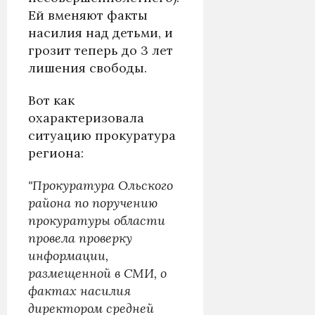
Ей вменяют факты
насилия над детьми, и
грозит теперь до 3 лет
лишения свободы.
Вот как
охарактеризовала
ситуацию прокуратура
региона:
"Прокуратура Ольского
района по поручению
прокуратуры области
провела проверку
информации,
размещенной в СМИ, о
фактах насилия
директором средней