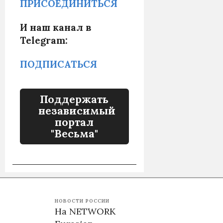
ПРИСОЕДИНИТЬСЯ
И наш канал в
Telegram:
ПОДПИСАТЬСЯ
Поддержать
независимый
портал
"Весьма"
НОВОСТИ РОССИИ
На NETWORK