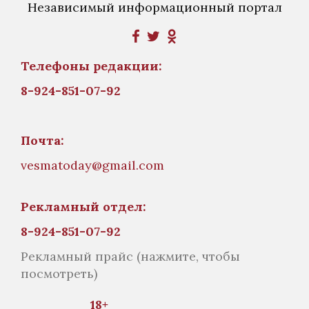
Независимый информационный портал
Телефоны редакции:
8-924-851-07-92
Почта:
vesmatoday@gmail.com
Рекламный отдел:
8-924-851-07-92
Рекламный прайс
(нажмите, чтобы
посмотреть)
18+