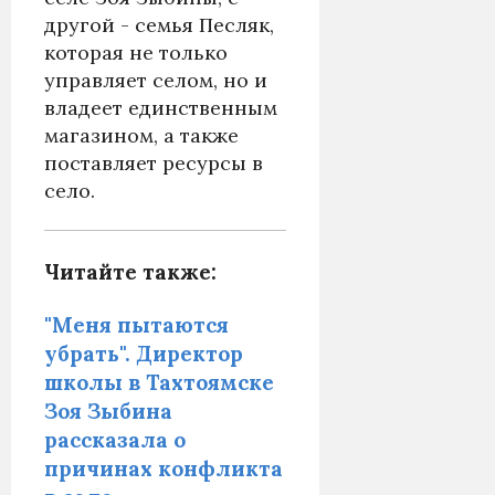
другой - семья Песляк,
которая не только
управляет селом, но и
владеет единственным
магазином, а также
поставляет ресурсы в
село.
Читайте также:
"Меня пытаются
убрать". Директор
школы в Тахтоямске
Зоя Зыбина
рассказала о
причинах конфликта