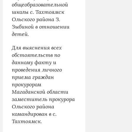
общеобразовательной
школы с. Тахтоямск
Ольского района З.
Зыбиной в отношении
детей.
Для выяснения всех
обстоятельств по
данному факту и
проведения личного
приема граждан
прокурором
Магаданской области
заместитель прокурора
Ольского района
командирован в с.
Тахтоямск.