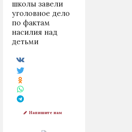
школы завели
уголовное дело
по фактам
насилия над
детьми
Напишите нам