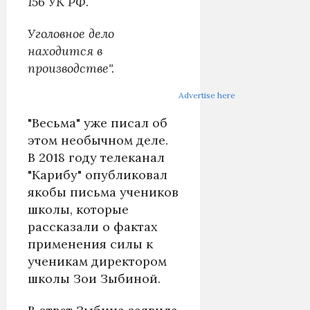
156 УК РФ.
Уголовное дело
находится в
производстве".
Advertise here
"Весьма" уже писал об
этом необычном деле.
В 2018 году телеканал
"Карибу" опубликовал
якобы письма учеников
школы, которые
рассказали о фактах
применения силы к
ученикам директором
школы Зои Зыбиной.