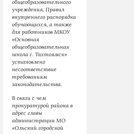
общеобразовательного
учреждения, Правил
внутреннего распорядка
обучающихся, а также
для работников МКОУ
«Основная
общеобразовательная
школа с. Тахтоямск»
установлено
несоответствие
требованиям
законодательства.
В связи с чем
прокуратурой района в
адрес главы
администрации МО
«Ольский городской