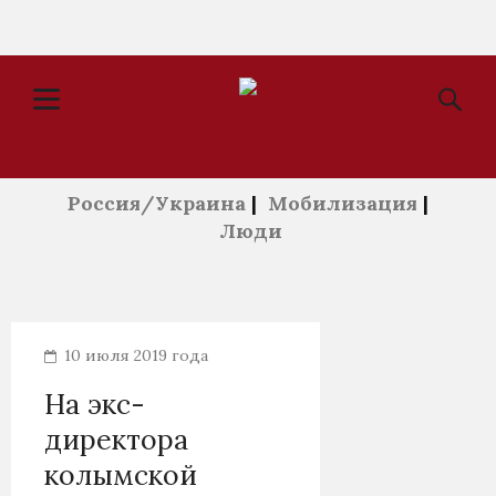
Россия/Украина
|
Мобилизация
|
Люди
10 июля 2019 года
На экс-
директора
колымской