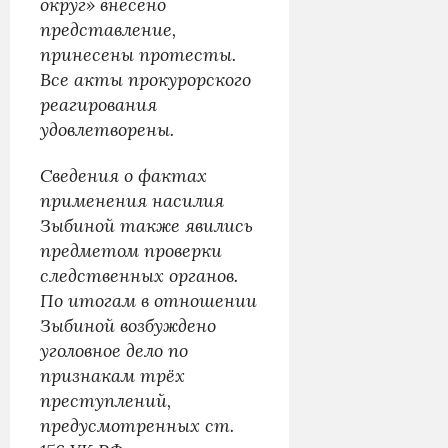
округ» внесено
представление,
принесены протесты.
Все акты прокурорского
реагирования
удовлетворены.
Сведения о фактах
применения насилия
Зыбиной также явились
предметом проверки
следственных органов.
По итогам в отношении
Зыбиной возбуждено
уголовное дело по
признакам трёх
преступлений,
предусмотренных ст.