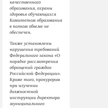
качественного
образования, охраны
здоровья обучающихся
Комитетом образования
в полном объеме не
обеспечен.
Также установлены
нарушения требований
Федерального закона «О
порядке рассмотрения
обращений граждан
Российской Федерации».
Кроме того, прокурором
при изучении
должностной
инструкции директора
муниципального