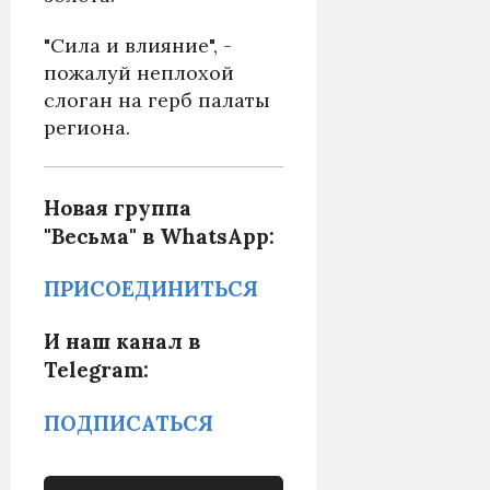
"Сила и влияние", -
пожалуй неплохой
слоган на герб палаты
региона.
Новая группа
"Весьма" в WhatsApp:
ПРИСОЕДИНИТЬСЯ
И наш канал в
Telegram:
ПОДПИСАТЬСЯ