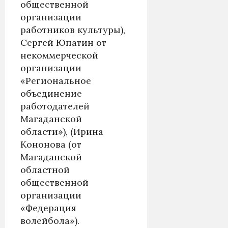
общественной
организации
работников культуры),
Сергей Юпатин от
некоммерческой
организации
«Региональное
объединение
работодателей
Магаданской
области»), (Ирина
Кононова (от
Магаданской
областной
общественной
организации
«Федерация
волейбола»).