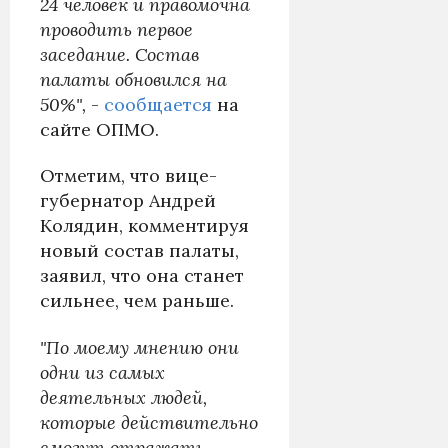
24 человек и правомочна
проводить первое
заседание. Состав
палаты обновился на
50%",
-
сообщается
на
сайте ОПМО.
Отметим, что вице-
губернатор Андрей
Колядин, комментируя
новый состав палаты,
заявил, что она станет
сильнее, чем раньше.
"По моему мнению они
одни из самых
деятельных людей,
которые действительно
смогут отражать