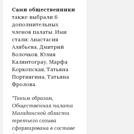
Сами общественники
также выбрали 6
дополнительных
членов палаты. Ими
стали: Анастасия
Алябьева, Дмитрий
Волочков, Юлия
Калянтограу, Марфа
Коркопская, Татьяна
Портнягина, Татьяна
Фролова.
"Таким образом,
Общественная палата
Магаданской области
третьего созыва
сформирована в составе