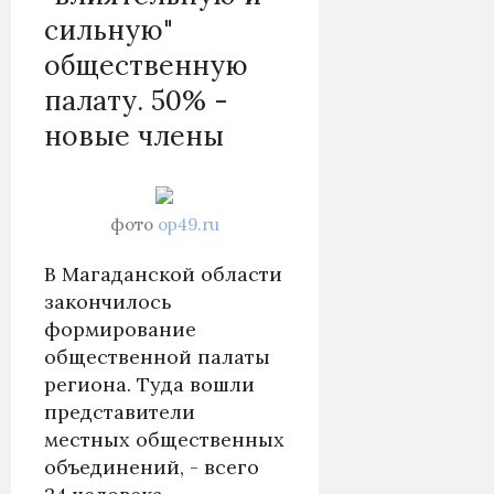
сильную"
общественную
палату. 50% -
новые члены
фото
op49.ru
В Магаданской области
закончилось
формирование
общественной палаты
региона. Туда вошли
представители
местных общественных
объединений, - всего