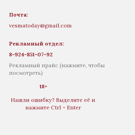
Почта:
vesmatoday@gmail.com
Рекламный отдел:
8-924-851-07-92
Рекламный прайс
(нажмите, чтобы
посмотреть)
18+
Нашли ошибку? Выделите её и
нажмите Ctrl + Enter