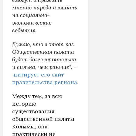
мнение народа и влиять
на социально-
экономические
события.
Думаю, что в этот раз
Общественная палата
будет более влиятельна
и сильна, чем раньше"
, –
цитирует его сайт
правительства региона.
Между тем, за всю
историю
существования
общественной палаты
Колымы, она
практически не