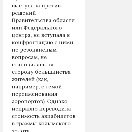
выступала против
решений
Правительства области
или Федерального
центра, не вступала в
конфронтацию с ними
по резонансным
вопросам, не
становилась на
сторону большинства
жителей (как,
например, с темой
переименования
аэропортов). Однако
исправно переводила
стоимость авиабилетов
в граммы колымского
золота.