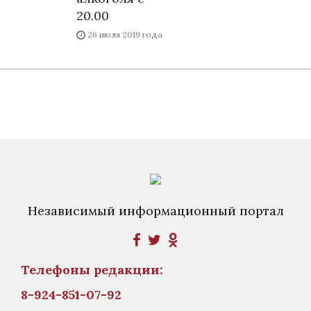
20.00
26 июля 2019 года
Независимый информационный портал
Телефоны редакции:
8-924-851-07-92