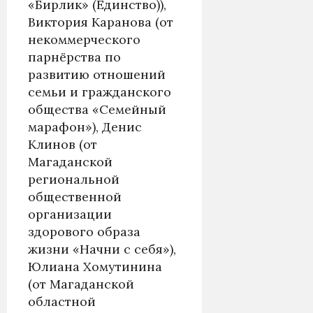
«Бирлик» (Единство)),
Виктория Каранова (от
некоммерческого
парнёрства по
развитию отношений
семьи и гражданского
общества «Семейный
марафон»), Денис
Клинов (от
Магаданской
региональной
общественной
организации
здорового образа
жизни «Начни с себя»),
Юлиана Хомутинина
(от Магаданской
областной