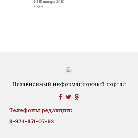
15 января 2018
года
Независимый информационный портал
Телефоны редакции:
8-924-851-07-92