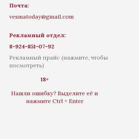
Почта:
vesmatoday@gmail.com
Рекламный отдел:
8-924-851-07-92
Рекламный прайс
(нажмите, чтобы
посмотреть)
18+
Нашли ошибку? Выделите её и
нажмите Ctrl + Enter