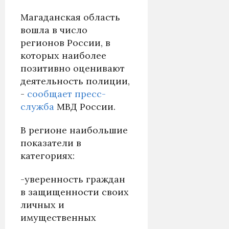
Магаданская область
вошла в число
регионов России, в
которых наиболее
позитивно оценивают
деятельность полиции,
-
сообщает пресс-
служба
МВД России.
В регионе наибольшие
показатели в
категориях:
-уверенность граждан
в защищенности своих
личных и
имущественных