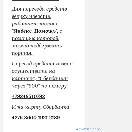
Для перевода средств
вверху новости
работает кнопка
"
Яндекс. Помощь",
с
помощью которой
можно поддержать
портал.
Перевод средств можно
осуществить на
карточку "Сбербанка"
через "900" по номеру
+79248510792
И на карту Cбербанка
4276 3600 1921 2189
Advertise here