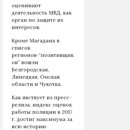
оценивают
деятельность МВД, как
орган по защите их
интересов.
Кроме Магадана в
список
регионов-“позитивщик
ов” вошли
Белгородская,
Липецкая, Омская
области и Чукотка.
Как явствует из пресс-
релиза, индекс оценок
работы полиции в 2017
г. достиг максимума за
всю историю