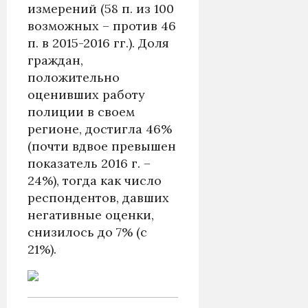
измерений (58 п. из 100
возможных – против 46
п. в 2015-2016 гг.). Доля
граждан,
положительно
оценивших работу
полиции в своем
регионе, достигла 46%
(почти вдвое превышен
показатель 2016 г. –
24%), тогда как число
респондентов, давших
негативные оценки,
снизилось до 7% (с
21%).