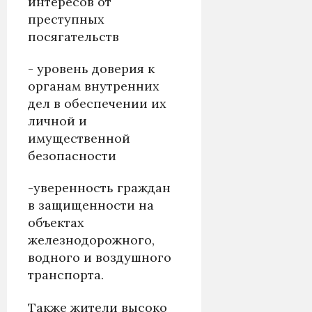
интересов от
преступных
посягательств
- уровень доверия к
органам внутренних
дел в обеспечении их
личной и
имущественной
безопасности
-уверенность граждан
в защищенности на
объектах
железнодорожного,
водного и воздушного
транспорта.
Также жители высоко