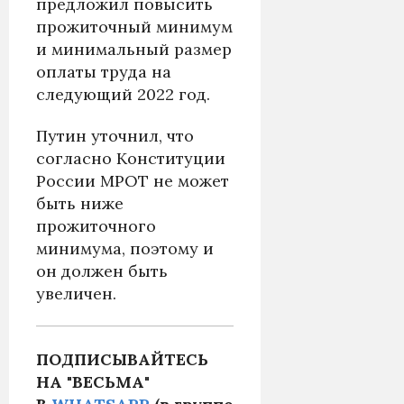
предложил повысить
прожиточный минимум
и минимальный размер
оплаты труда на
следующий 2022 год.
Путин уточнил, что
согласно Конституции
России МРОТ не может
быть ниже
прожиточного
минимума, поэтому и
он должен быть
увеличен.
ПОДПИСЫВАЙТЕСЬ
НА "ВЕСЬМА"