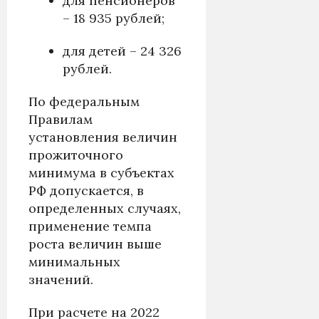
для пенсионеров
– 18 935 рублей;
для детей – 24 326
рублей.
По федеральным
Правилам
установления величин
прожиточного
минимума в субъектах
РФ допускается, в
определенных случаях,
применение темпа
роста величин выше
минимальных
значений.
При расчете на 2022