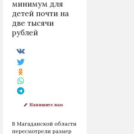
минимум для
детей почти на
две тысячи
рублей
Напишите нам
В Магаданской области
пересмотрели размер