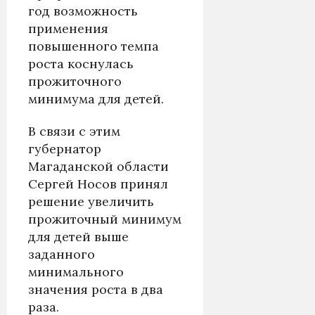
год возможность
применения
повышенного темпа
роста коснулась
прожиточного
минимума для детей.
В связи с этим
губернатор
Магаданской области
Сергей Носов принял
решение увеличить
прожиточный минимум
для детей выше
заданного
минимального
значения роста в два
раза.