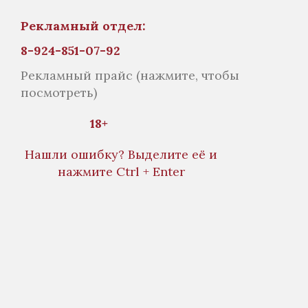
Рекламный отдел:
8-924-851-07-92
Рекламный прайс
(нажмите, чтобы
посмотреть)
18+
Нашли ошибку? Выделите её и
нажмите Ctrl + Enter