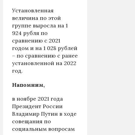
Установленная
величина по этой
группе выросла на 1
924 рубля по
сравнению с 2021
годом и на 1 028 рублей
– по сравнению с ранее
установленной на 2022
год.
Напомним,
в ноябре 2021 года
Президент России
Владимир Путин в ходе
совещания по
социальным вопросам