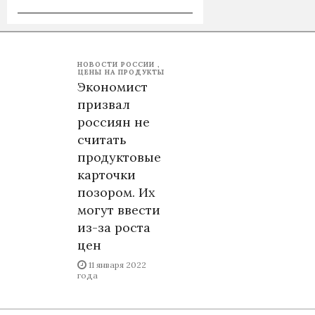
НОВОСТИ РОССИИ
ЦЕНЫ НА ПРОДУКТЫ
Экономист
призвал
россиян не
считать
продуктовые
карточки
позором. Их
могут ввести
из-за роста
цен
11 января 2022
года