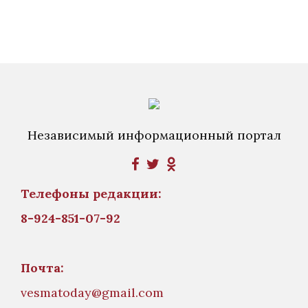
Независимый информационный портал
Телефоны редакции:
8-924-851-07-92
Почта:
vesmatoday@gmail.com