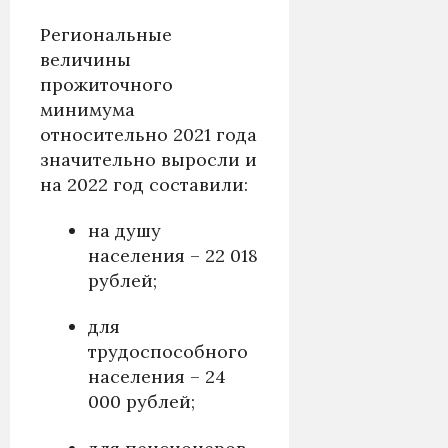
Региональные
величины
прожиточного
минимума
относительно 2021 года
значительно выросли и
на 2022 год составили:
на душу
населения – 22 018
рублей;
для
трудоспособного
населения – 24
000 рублей;