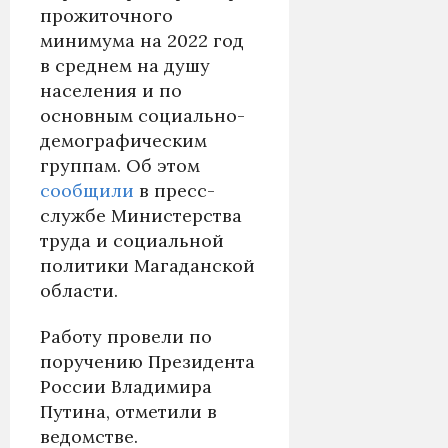
прожиточного
минимума на 2022 год
в среднем на душу
населения и по
основным социально-
демографическим
группам. Об этом
сообщили
в пресс-
службе Министерства
труда и социальной
политики Магаданской
области.
Работу провели по
поручению Президента
России Владимира
Путина, отметили в
ведомстве.