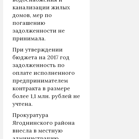
канализации жилых
домов, мер по
погашению
задолженности не
принимала.
При утверждении
бюджета на 2017 год
задолженность по
оплате исполненного
предпринимателем
контракта в размере
более 1,1 млн. рублей не
учтена.
Прокуратура
Ягоднинского района
внесла в местную
администрацию