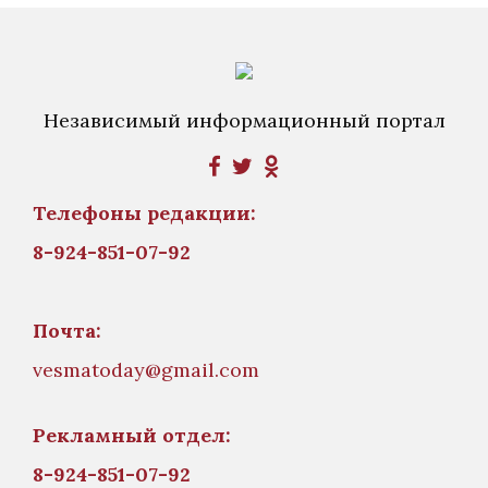
Независимый информационный портал
Телефоны редакции:
8-924-851-07-92
Почта:
vesmatoday@gmail.com
Рекламный отдел:
8-924-851-07-92