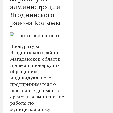
администрации
Ягоднинского
района Колымы
Прокуратура
Ягоднинского района
Магаданской области
провела проверку по
обращению
индивидуального
предпринимателя о
невыплате денежных
средств за выполнение
работы по
муниципальному