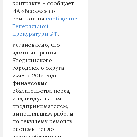
контракту, - сообщает
ИА «Весьма» со
ссылкой на
сообщение
Генеральной
прокуратуры РФ
.
Установлено, что
администрация
Ягоднинского
городского округа,
имея с 2015 года
финансовые
обязательства перед
индивидуальным
предпринимателем,
выполнявшим работы
по текущему ремонту
системы тепло-,
водоснабжения и