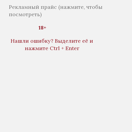
Рекламный прайс
(нажмите, чтобы
посмотреть)
18+
Нашли ошибку? Выделите её и
нажмите Ctrl + Enter