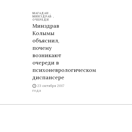
МАГАДАН
МИНЗДРАВ
ОЧЕРЕДИ
Минздрав
Колымы
объяснил,
почему
возникают
очереди в
психоневрологическом
диспансере
23 октября 2017
года